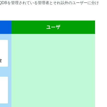
QDBを管理されている管理者とそれ以外のユーザーに分け