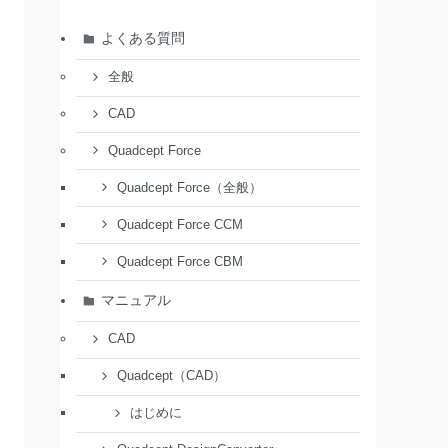
よくある質問
全般
CAD
Quadcept Force
Quadcept Force（全般）
Quadcept Force CCM
Quadcept Force CBM
マニュアル
CAD
Quadcept（CAD）
はじめに