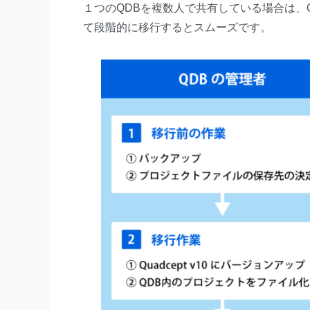
１つのQDBを複数人で共有している場合は、
て段階的に移行するとスムーズです。