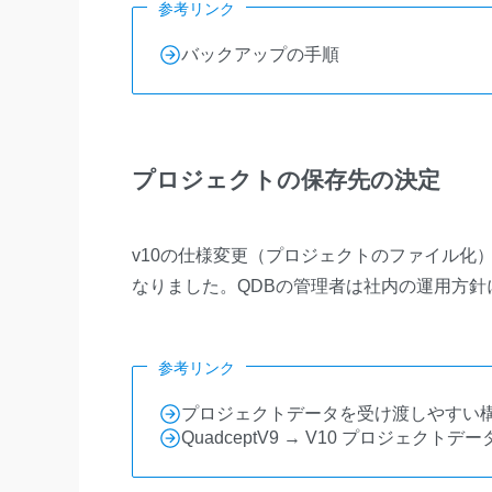
参考リンク
バックアップの手順
プロジェクトの保存先の決定
v10の仕様変更（プロジェクトのファイル化
なりました。QDBの管理者は社内の運用方
参考リンク
プロジェクトデータを受け渡しやすい
QuadceptV9 → V10 プロジェクト