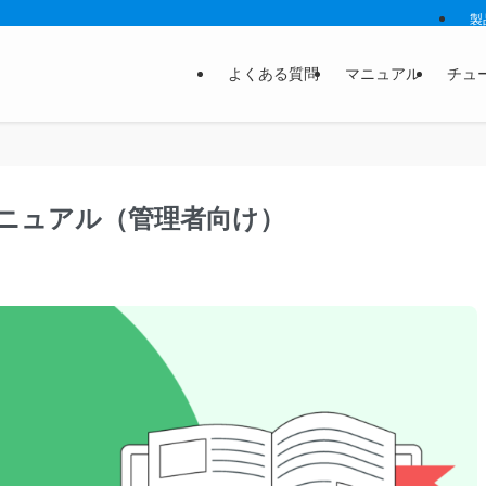
製
よくある質問
マニュアル
チュ
ートマニュアル（管理者向け）