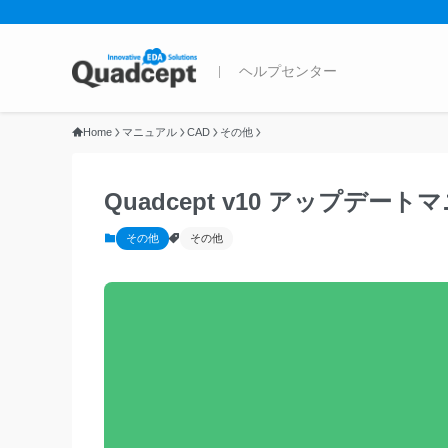
Home
マニュアル
CAD
その他
Quadcept v10 アップデ
その他
その他