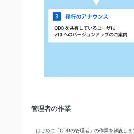
管理者の作業
はじめに「QDBの管理者」の作業を解説しま