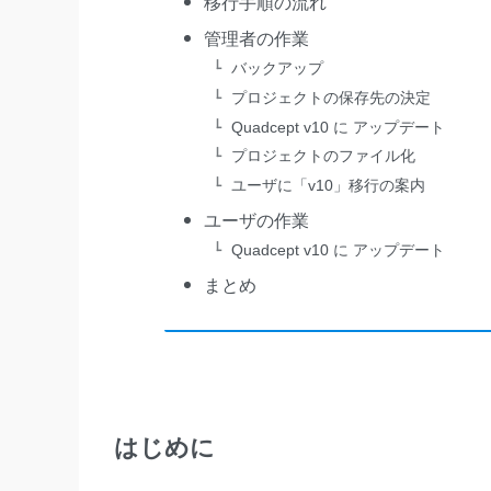
移行手順の流れ
管理者の作業
バックアップ
プロジェクトの保存先の決定
Quadcept v10 に アップデート
プロジェクトのファイル化
ユーザに「v10」移行の案内
ユーザの作業
Quadcept v10 に アップデート
まとめ
はじめに