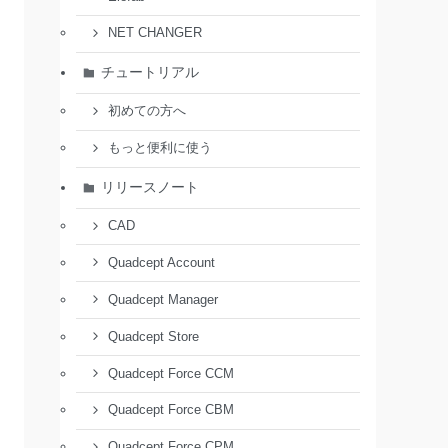
NET CHANGER
チュートリアル
初めての方へ
もっと便利に使う
リリースノート
CAD
Quadcept Account
Quadcept Manager
Quadcept Store
Quadcept Force CCM
Quadcept Force CBM
Quadcept Force CPM