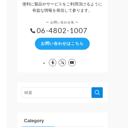
便利に製品やサービスをご利用頂けるように
有益な情報を発信して参ります。
06-4802-1007
お問い合わせはこちら
Category