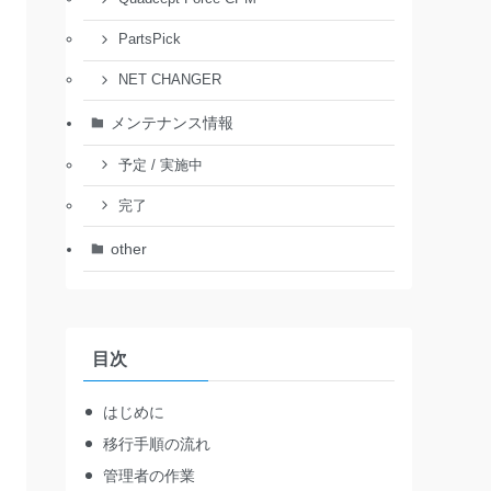
PartsPick
NET CHANGER
メンテナンス情報
予定 / 実施中
完了
other
目次
はじめに
移行手順の流れ
管理者の作業