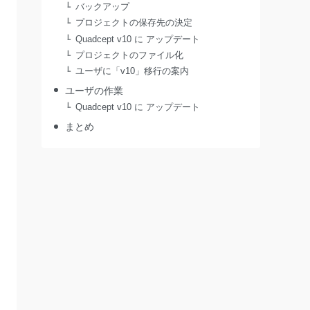
バックアップ
プロジェクトの保存先の決定
Quadcept v10 に アップデート
プロジェクトのファイル化
ユーザに「v10」移行の案内
ユーザの作業
Quadcept v10 に アップデート
まとめ