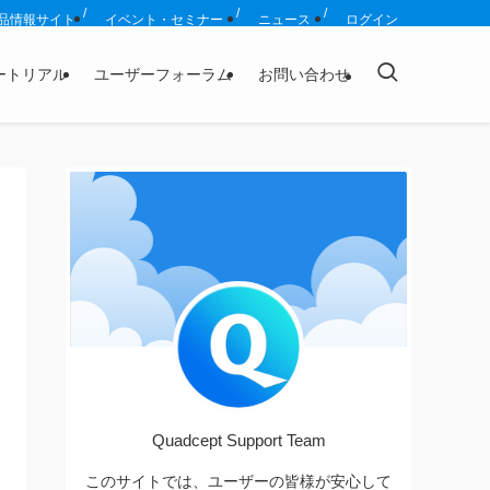
品情報サイト
イベント・セミナー
ニュース
ログイン
ートリアル
ユーザーフォーラム
お問い合わせ
Quadcept Support Team
このサイトでは、ユーザーの皆様が安心して