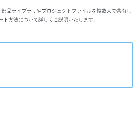
を利用し、部品ライブラリやプロジェクトファイルを複数人で共有し
ップデート方法について詳しくご説明いたします。