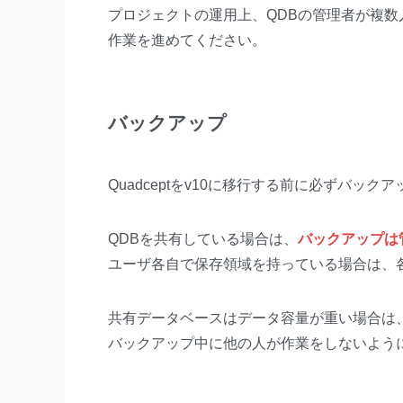
プロジェクトの運用上、QDBの管理者が複
作業を進めてください。
バックアップ
Quadceptをv10に移行する前に必ずバッ
QDBを共有している場合は、
バックアップは管
ユーザ各自で保存領域を持っている場合は、
共有データベースはデータ容量が重い場合は
バックアップ中に他の人が作業をしないよう