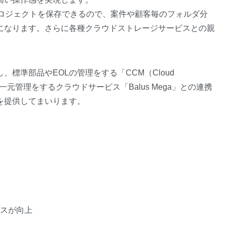
にプロジェクトを保存できるので、案件や顧客毎のフォルダ分
になります。さらに各種クラウドストレージサービスとの親
標準部品やEOLの管理をする「CCM（Cloud
情報の一元管理をするクラウドサービス「Balus Mega」との連携
を提供してまいります。
スが向上