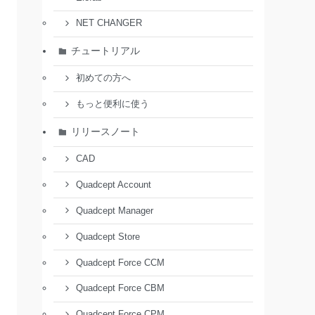
NET CHANGER
チュートリアル
初めての方へ
もっと便利に使う
リリースノート
CAD
Quadcept Account
Quadcept Manager
Quadcept Store
Quadcept Force CCM
Quadcept Force CBM
Quadcept Force CPM