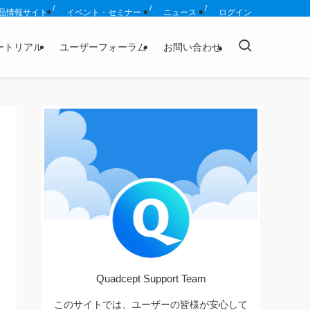
品情報サイト
イベント・セミナー
ニュース
ログイン
ートリアル
ユーザーフォーラム
お問い合わせ
Quadcept Support Team
このサイトでは、ユーザーの皆様が安心して