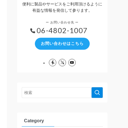
便利に製品やサービスをご利用頂けるように
有益な情報を発信して参ります。
06-4802-1007
お問い合わせはこちら
Category