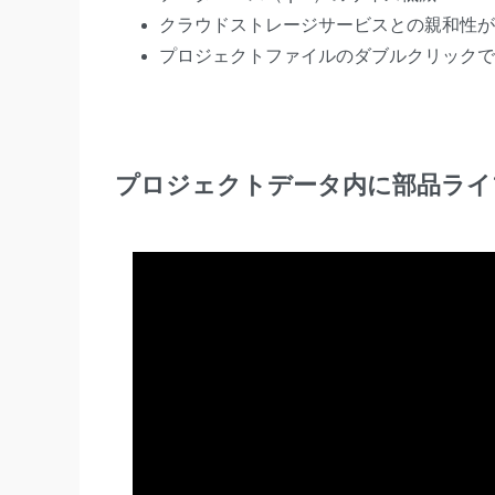
クラウドストレージサービスとの親和性が
プロジェクトファイルのダブルクリックで
プロジェクトデータ内に部品ライ