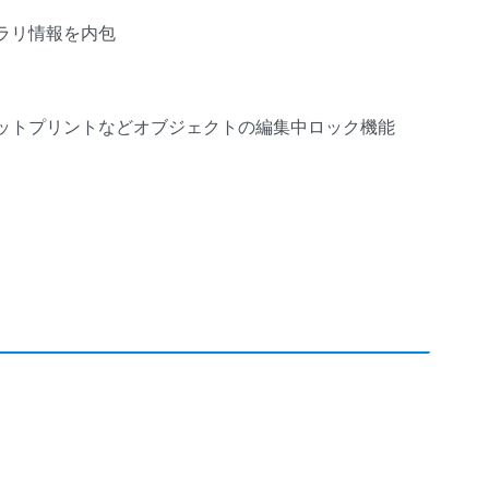
ラリ情報を内包
ットプリントなどオブジェクトの編集中ロック機能