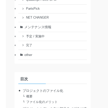
PartsPick
NET CHANGER
メンテナンス情報
予定 / 実施中
完了
other
目次
プロジェクトのファイル化
概要
ファイル化のメリット