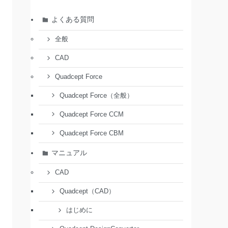
よくある質問
全般
CAD
Quadcept Force
Quadcept Force（全般）
Quadcept Force CCM
Quadcept Force CBM
マニュアル
CAD
Quadcept（CAD）
はじめに