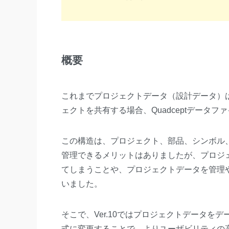
概要
これまでプロジェクトデータ（設計データ）はQ
ェクトを共有する場合、Quadceptデータ
この構造は、プロジェクト、部品、シンボル
管理できるメリットはありましたが、プロジ
てしまうことや、プロジェクトデータを管理
いました。
そこで、Ver.10ではプロジェクトデータ
式に変更することで、よりユーザビリティの