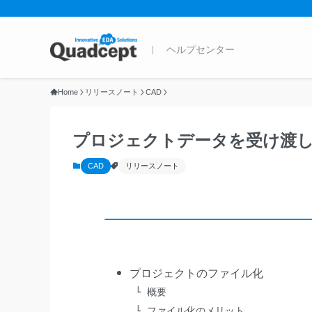
Home
リリースノート
CAD
プロジェクトデータを受け渡
CAD
リリースノート
プロジェクトのファイル化
概要
ファイル化のメリット