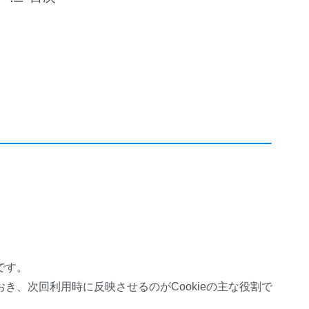
です。
き、次回利用時に反映させるのがCookieの主な役割で