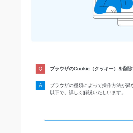
ブラウザのCookie（クッキー）を削
ブラウザの種類によって操作方法が異
以下で、詳しく解説いたしいます。