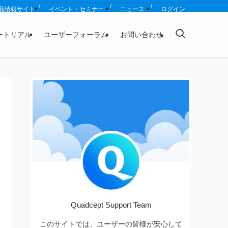
品情報サイト
イベント・セミナー
ニュース
ログイン
ートリアル
ユーザーフォーラム
お問い合わせ
Quadcept Support Team
このサイトでは、ユーザーの皆様が安心して