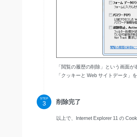
「閲覧の履歴の削除」という画面が
「クッキーと Web サイトデータ
STEP
削除完了
以上で、Internet Explorer 11