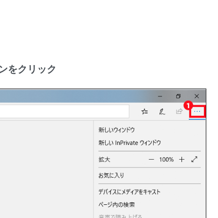
ンをクリック