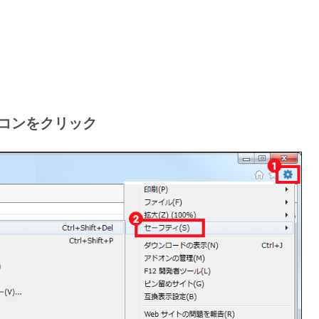
コンをクリック