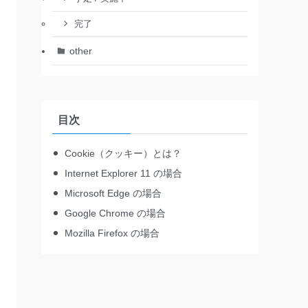
完了
other
目次
Cookie（クッキー）とは？
Internet Explorer 11 の場合
Microsoft Edge の場合
Google Chrome の場合
Mozilla Firefox の場合