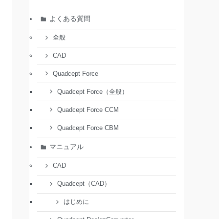
よくある質問
全般
CAD
Quadcept Force
Quadcept Force（全般）
Quadcept Force CCM
Quadcept Force CBM
マニュアル
CAD
Quadcept（CAD）
はじめに