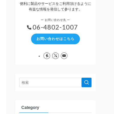
便利に製品やサービスをご利用頂けるように
有益な情報を発信して参ります。
06-4802-1007
お問い合わせはこちら
Category