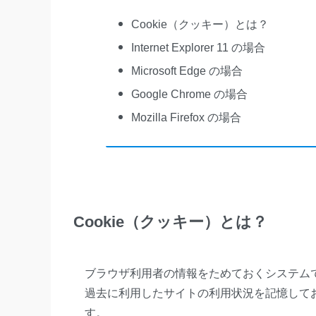
Cookie（クッキー）とは？
Internet Explorer 11 の場合
Microsoft Edge の場合
Google Chrome の場合
Mozilla Firefox の場合
Cookie（クッキー）とは？
ブラウザ利用者の情報をためておくシステム
過去に利用したサイトの利用状況を記憶してお
す。