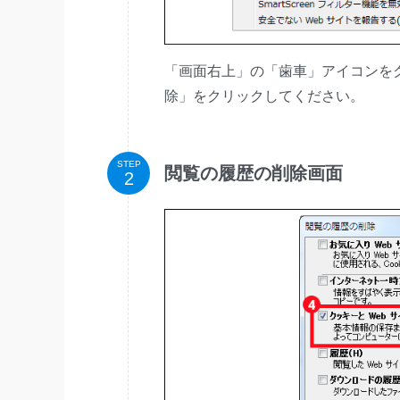
「画面右上」の「歯車」アイコンを
除」をクリックしてください。
STEP
閲覧の履歴の削除画面