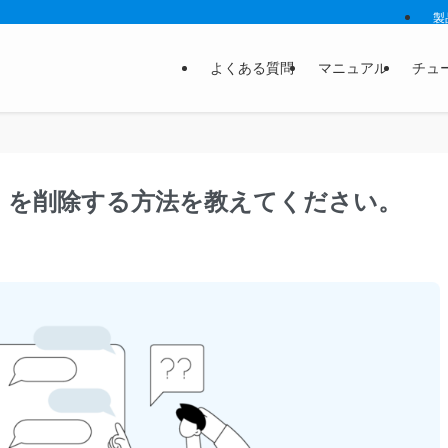
製
よくある質問
マニュアル
チュ
ー）を削除する方法を教えてください。