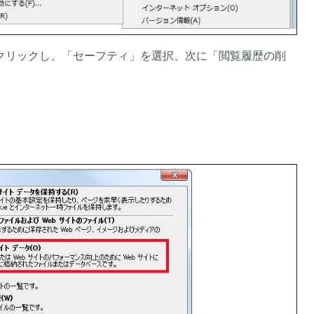
クリックし、「セーフティ」を選択、次に「閲覧履歴の削