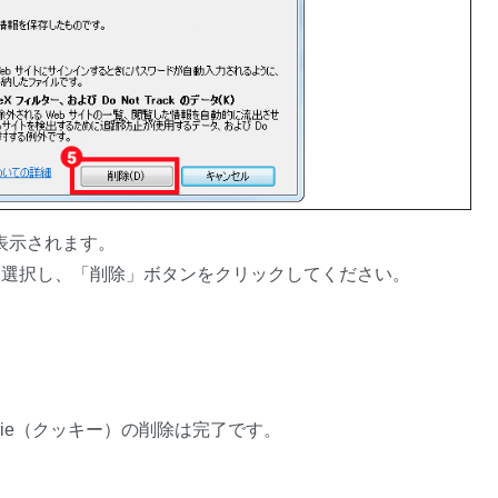
表示されます。
」を選択し、「削除」ボタンをクリックしてください。
 の Cookie（クッキー）の削除は完了です。