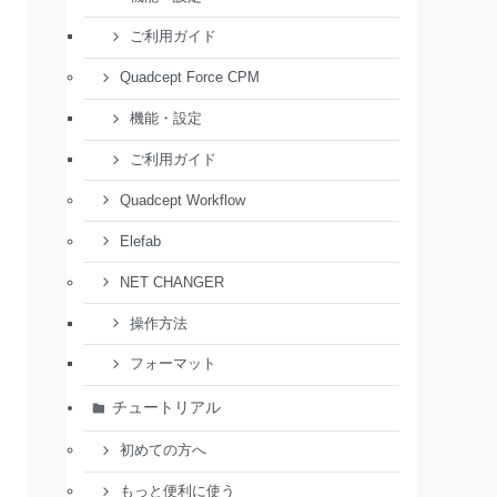
ご利用ガイド
Quadcept Force CPM
機能・設定
ご利用ガイド
Quadcept Workflow
Elefab
NET CHANGER
操作方法
フォーマット
チュートリアル
初めての方へ
もっと便利に使う