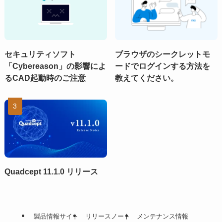
セキュリティソフト
ブラウザのシークレットモ
「Cybereason」の影響によ
ードでログインする方法を
るCAD起動時のご注意
教えてください。
Quadcept 11.1.0 リリース
製品情報サイト
リリースノート
メンテナンス情報