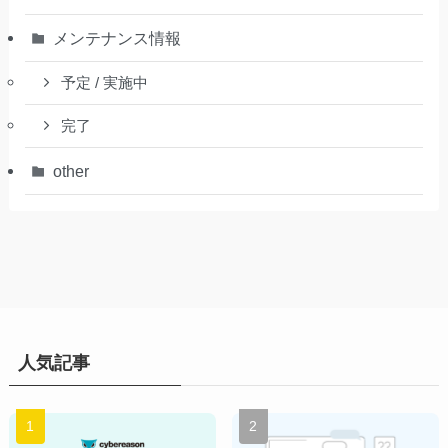
メンテナンス情報
予定 / 実施中
完了
other
人気記事