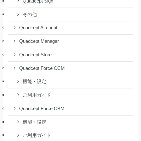
Quadcept Sign
その他
Quadcept Account
Quadcept Manager
Quadcept Store
Quadcept Force CCM
機能・設定
ご利用ガイド
Quadcept Force CBM
機能・設定
ご利用ガイド