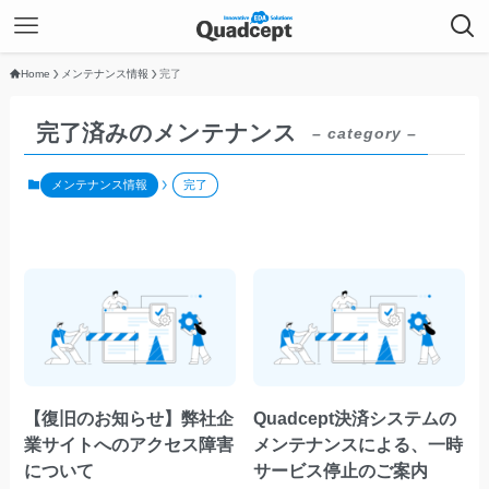
Home
メンテナンス情報
完了
完了済みのメンテナンス
– category –
メンテナンス情報
完了
【復旧のお知らせ】弊社企
Quadcept決済システムの
業サイトへのアクセス障害
メンテナンスによる、一時
について
サービス停止のご案内