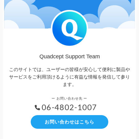
Quadcept Support Team
このサイトでは、ユーザーの皆様が安心して便利に製品や
サービスをご利用頂けるように有益な情報を発信して参り
ます。
06-4802-1007
お問い合わせはこちら