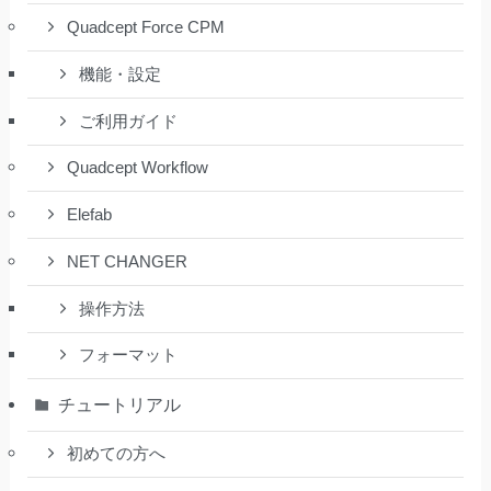
Quadcept Force CPM
機能・設定
ご利用ガイド
Quadcept Workflow
Elefab
NET CHANGER
操作方法
フォーマット
チュートリアル
初めての方へ