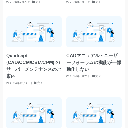
2026年7月27日
完了
2026年3月11日
完了
Quadcept
CADマニュアル・ユーザ
(CAD/CCM/CBM/CPM) の
ーフォーラムの機能が一部
サーバーメンテナンスのご
動作しない
案内
2024年6月21日
完了
2024年12月28日
完了