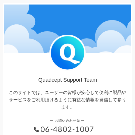
Quadcept Support Team
このサイトでは、ユーザーの皆様が安心して便利に製品や
サービスをご利用頂けるように有益な情報を発信して参り
ます。
06-4802-1007