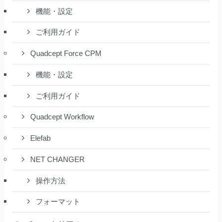
機能・設定
ご利用ガイド
Quadcept Force CPM
機能・設定
ご利用ガイド
Quadcept Workflow
Elefab
NET CHANGER
操作方法
フォーマット