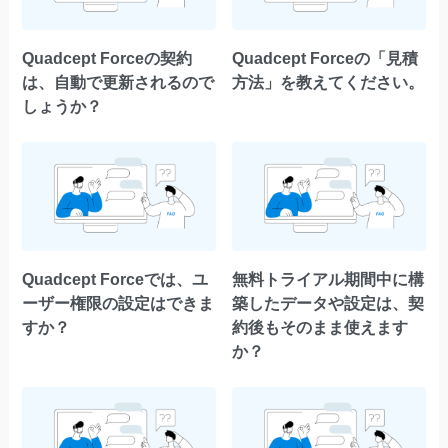
Quadcept Forceの契約
Quadcept Forceの「見積
は、自動で更新されるので
方法」を教えてください。
しょうか？
Quadcept Forceでは、ユ
無料トライアル期間中に構
ーザー権限の設定はできま
築したデータや設定は、契
すか？
約後もそのまま使えます
か？