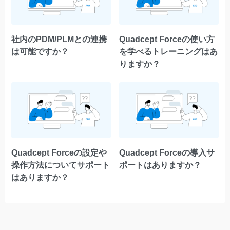
社内のPDM/PLMとの連携
Quadcept Forceの使い方
は可能ですか？
を学べるトレーニングはあ
りますか？
Quadcept Forceの設定や
Quadcept Forceの導入サ
操作方法についてサポート
ポートはありますか？
はありますか？