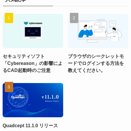
セキュリティソフト
ブラウザのシークレットモ
「Cybereason」の影響によ
ードでログインする方法を
るCAD起動時のご注意
教えてください。
Quadcept 11.1.0 リリース