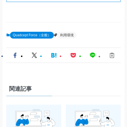
Quadcept Force（全般）
利用環境
関連記事