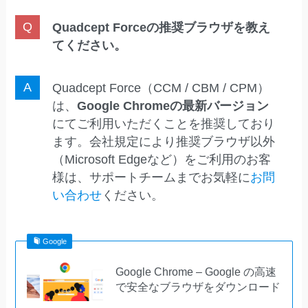
Quadcept Forceの推奨ブラウザを教え
てください。
Quadcept Force（CCM / CBM / CPM）
は、
Google Chromeの最新バージョン
にてご利用いただくことを推奨しており
ます。会社規定により推奨ブラウザ以外
（Microsoft Edgeなど）をご利用のお客
様は、サポートチームまでお気軽に
お
問
い合わせ
ください。
Google
Google Chrome – Google の高速
で安全なブラウザをダウンロード