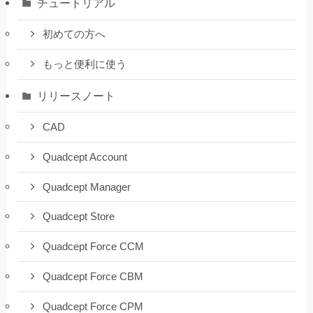
チュートリアル
初めての方へ
もっと便利に使う
リリースノート
CAD
Quadcept Account
Quadcept Manager
Quadcept Store
Quadcept Force CCM
Quadcept Force CBM
Quadcept Force CPM