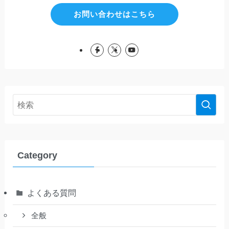
お問い合わせはこちら
Category
よくある質問
全般