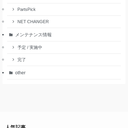
PartsPick
NET CHANGER
メンテナンス情報
予定 / 実施中
完了
other
人気記事