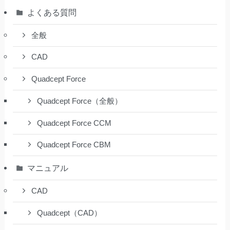
よくある質問
全般
CAD
Quadcept Force
Quadcept Force（全般）
Quadcept Force CCM
Quadcept Force CBM
マニュアル
CAD
Quadcept（CAD）