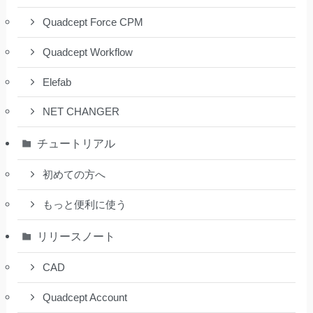
Quadcept Force CPM
Quadcept Workflow
Elefab
NET CHANGER
チュートリアル
初めての方へ
もっと便利に使う
リリースノート
CAD
Quadcept Account