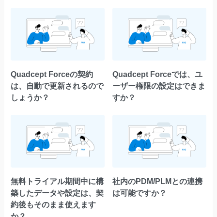
Quadcept Forceの契約
Quadcept Forceでは、ユ
は、自動で更新されるので
ーザー権限の設定はできま
しょうか？
すか？
無料トライアル期間中に構
社内のPDM/PLMとの連携
築したデータや設定は、契
は可能ですか？
約後もそのまま使えます
か？