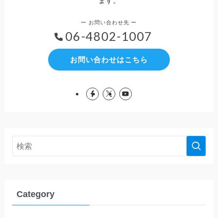
ます。
06-4802-1007
お問い合わせはこちら
Category