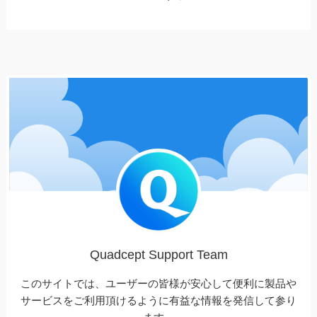
Quadcept Support Team
このサイトでは、ユーザーの皆様が安心して便利に製品や
サービスをご利用頂けるように有益な情報を発信して参り