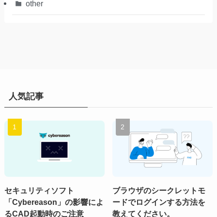
other
人気記事
セキュリティソフト
ブラウザのシークレットモ
「Cybereason」の影響によ
ードでログインする方法を
るCAD起動時のご注意
教えてください。