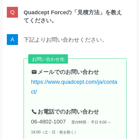
Quadcept Forceの「見積方法」を教え
てください。
下記よりお問い合わせください。
お問い合わせ先
メールでのお問い合わせ
https://www.quadcept.com/ja/conta
ct/
お電話でのお問い合わせ
06-4802-1007
受付時間： 平日 9:00 ～
18:00（土・日・祝を除く）