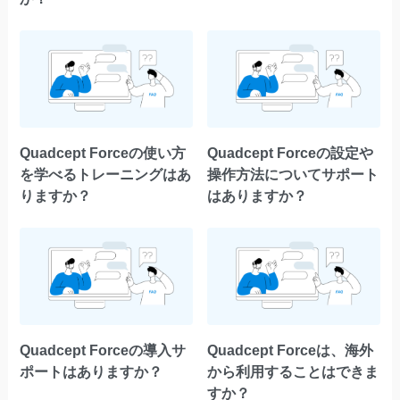
Quadcept Forceの使い方
Quadcept Forceの設定や
を学べるトレーニングはあ
操作方法についてサポート
りますか？
はありますか？
Quadcept Forceの導入サ
Quadcept Forceは、海外
ポートはありますか？
から利用することはできま
すか？