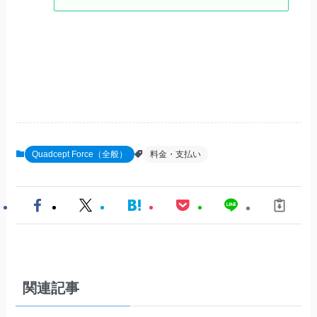
Quadcept Force（全般）
料金・支払い
関連記事