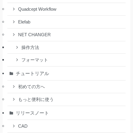
Quadcept Workflow
Elefab
NET CHANGER
操作方法
フォーマット
チュートリアル
初めての方へ
もっと便利に使う
リリースノート
CAD