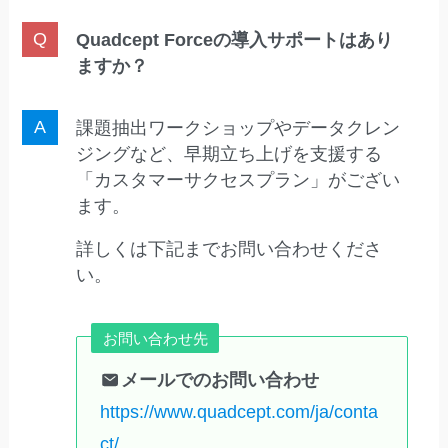
Quadcept Forceの導入サポートはあり
ますか？
課題抽出ワークショップやデータクレン
ジングなど、早期立ち上げを支援する
「カスタマーサクセスプラン」がござい
ます。
詳しくは下記までお問い合わせくださ
い。
お問い合わせ先
メールでのお問い合わせ
https://www.quadcept.com/ja/conta
ct/