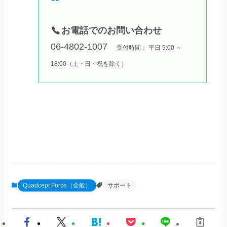
お電話でのお問い合わせ
06-4802-1007
受付時間： 平日 9:00 ～
18:00（土・日・祝を除く）
Quadcept Force（全般）
サポート