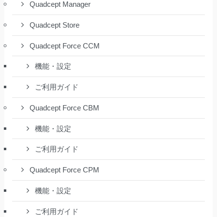
Quadcept Manager
Quadcept Store
Quadcept Force CCM
機能・設定
ご利用ガイド
Quadcept Force CBM
機能・設定
ご利用ガイド
Quadcept Force CPM
機能・設定
ご利用ガイド