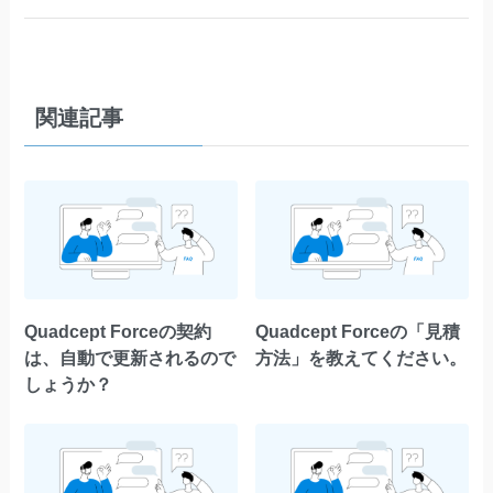
関連記事
Quadcept Forceの契約
Quadcept Forceの「見積
は、自動で更新されるので
方法」を教えてください。
しょうか？