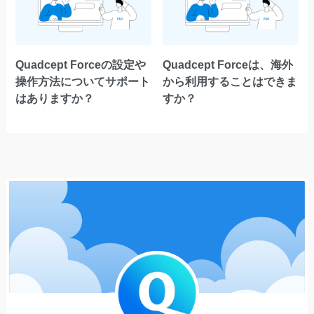
Quadcept Forceの設定や
Quadcept Forceは、海外
操作方法についてサポート
から利用することはできま
はありますか？
すか？