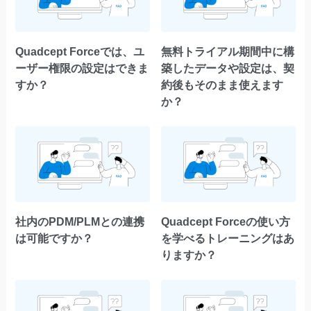
Quadcept Forceでは、ユ
無料トライアル期間中に構
ーザー権限の設定はできま
築したデータや設定は、契
すか？
約後もそのまま使えます
か？
社内のPDM/PLMとの連携
Quadcept Forceの使い方
は可能ですか？
を学べるトレーニングはあ
りますか？