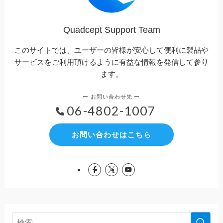
Quadcept Support Team
このサイトでは、ユーザーの皆様が安心して便利に製品や
サービスをご利用頂けるように有益な情報を発信して参り
ます。
06-4802-1007
お問い合わせはこちら