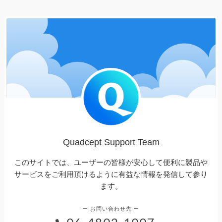
Quadcept Support Team
このサイトでは、ユーザーの皆様が安心して便利に製品や
サービスをご利用頂けるように有益な情報を発信して参り
ます。