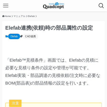
Home
マニュアル
Elefab
Elefab連携(依頼)時の部品属性の設定
Elefab
CAD連携
「Elefab™見積条件」画面では、Elefabの見積に
必要な見積り条件の設定や管理が可能です。
Elefab実装・部品調達の見積依頼/注文時に必要な
BOM(部品表)の部品情報の設定を行います。
注意