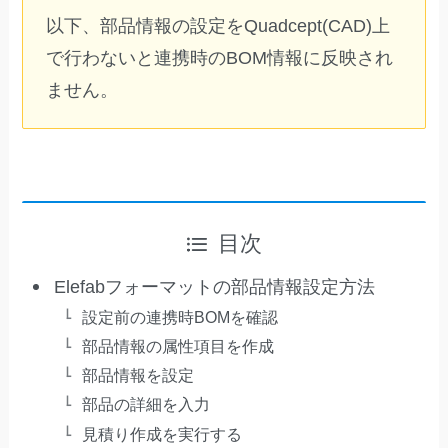
以下、部品情報の設定をQuadcept(CAD)上
で行わないと連携時のBOM情報に反映され
ません。
目次
Elefabフォーマットの部品情報設定方法
設定前の連携時BOMを確認
部品情報の属性項目を作成
部品情報を設定
部品の詳細を入力
見積り作成を実行する