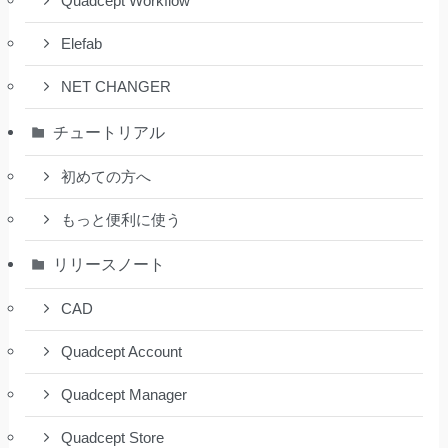
Quadcept Workflow
Elefab
NET CHANGER
チュートリアル
初めての方へ
もっと便利に使う
リリースノート
CAD
Quadcept Account
Quadcept Manager
Quadcept Store