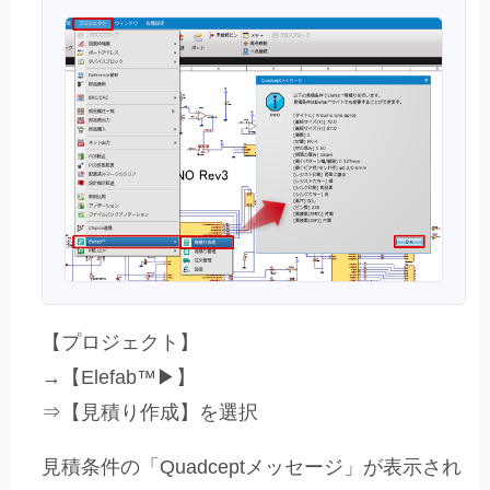
【プロジェクト】
→【Elefab™▶】
⇒【見積り作成】を選択
見積条件の「Quadceptメッセージ」が表示され