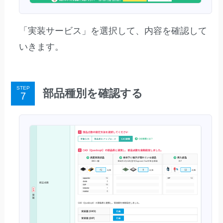
「実装サービス」を選択して、内容を確認して
いきます。
STEP
部品種別を確認する