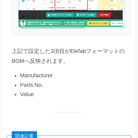
上記で設定した3項目がElefabフォーマットの
BOMへ反映されます。
Manufacturer
Parts No.
Value
関連記事