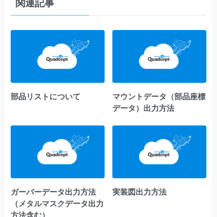
関連記事
部品リストについて
マウントデータ（部品座標
データ）出力方法
ガーバーデータ出力方法
実装図出力方法
（メタルマスクデータ出力
方法含む）