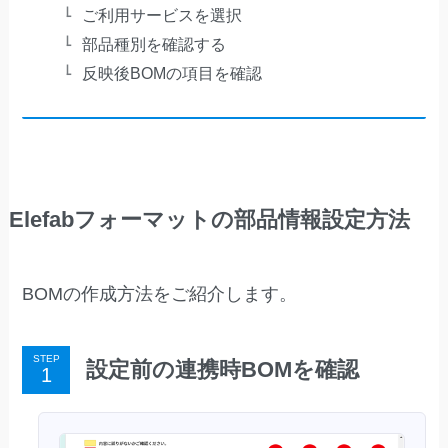
ご利用サービスを選択
部品種別を確認する
反映後BOMの項目を確認
Elefabフォーマットの部品情報設定方法
BOMの作成方法をご紹介します。
STEP
設定前の連携時BOMを確認