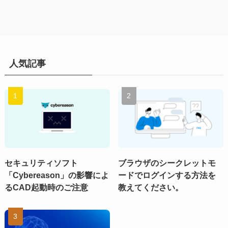
人気記事
セキュリティソフト
ブラウザのシークレットモ
「Cybereason」の影響によ
ードでログインする方法を
るCAD起動時のご注意
教えてください。