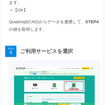
ます。
⇒【OK】
Quadcept(CAD)からデータを連携して、
STEP4
の値を取得します。
STEP
ご利用サービスを選択