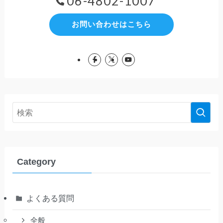
06-4802-1007
お問い合わせはこちら
Category
よくある質問
全般