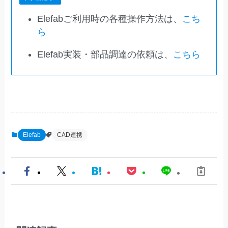
Elefabご利用時の各種操作方法は、
こち
ら
Elefab実装・部品調達の依頼は、
こちら
Elefab
CAD連携