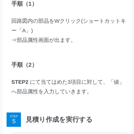
手順（1）
回路図内の部品をWクリック(ショートカットキ
ー「A」)
⇒部品属性画面が出ます。
手順（2）
STEP2
にて当てはめた3項目に対して、「値」
へ部品属性を入力していきます。
STEP
見積り作成を実行する