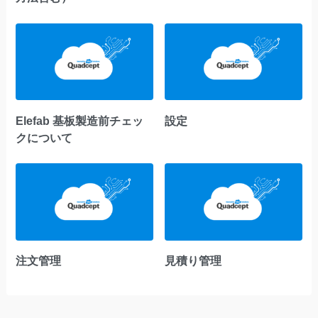
Elefab 基板製造前チェッ
設定
クについて
注文管理
見積り管理