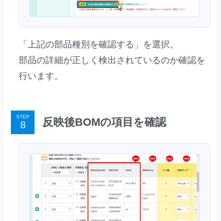
「上記の部品種別を確認する」を選択。
部品の詳細が正しく検出されているのか確認を
行います。
STEP
反映後BOMの項目を確認