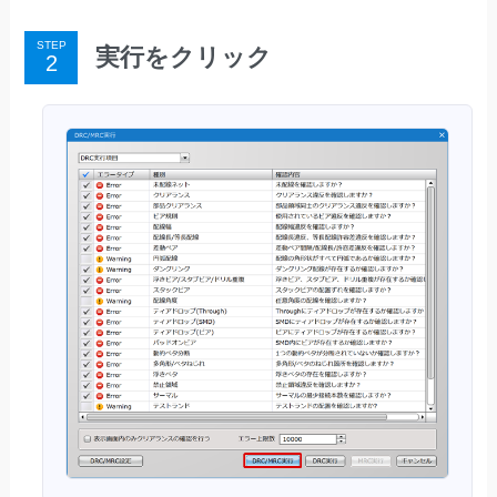
STEP
実行をクリック