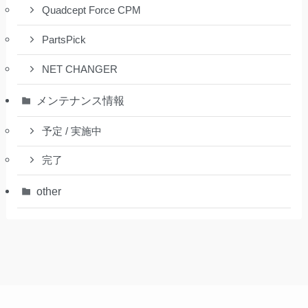
Quadcept Force CPM
PartsPick
NET CHANGER
メンテナンス情報
予定 / 実施中
完了
other