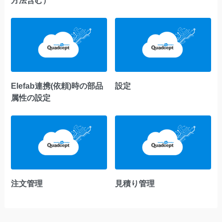
Elefab連携(依頼)時の部品
設定
属性の設定
注文管理
見積り管理