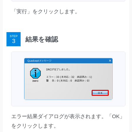
「実行」をクリックします。
STEP
結果を確認
エラー結果ダイアログが表示されます。「OK」
をクリックします。