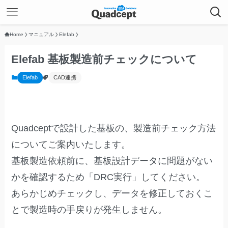
Home
マニュアル
Elefab
Elefab 基板製造前チェックについて
Elefab
CAD連携
Quadceptで設計した基板の、製造前チェック方法
についてご案内いたします。
基板製造依頼前に、基板設計データに問題がない
かを確認するため「DRC実行」してください。
あらかじめチェックし、データを修正しておくこ
とで製造時の手戻りが発生しません。