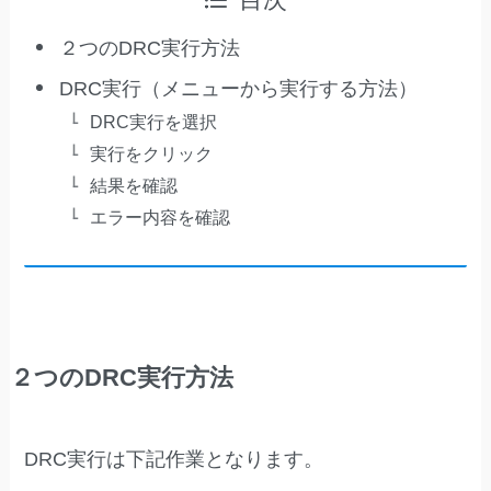
目次
２つのDRC実行方法
DRC実行（メニューから実行する方法）
DRC実行を選択
実行をクリック
結果を確認
エラー内容を確認
２つのDRC実行方法
DRC実行は下記作業となります。