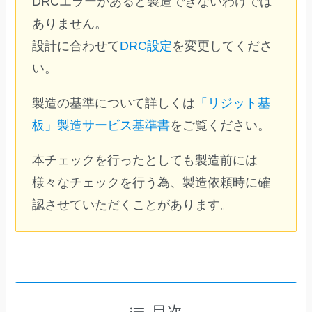
DRCエラーがあると製造できないわけでは
ありません。
設計に合わせて
DRC設定
を変更してくださ
い。
製造の基準について詳しくは
「リジット基
板」製造サービス基準書
をご覧ください。
本チェックを行ったとしても製造前には
様々なチェックを行う為、製造依頼時に確
認させていただくことがあります。