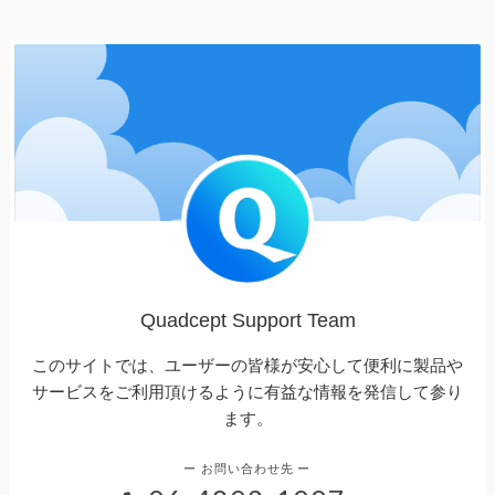
Quadcept Support Team
このサイトでは、ユーザーの皆様が安心して便利に製品や
サービスをご利用頂けるように有益な情報を発信して参り
ます。