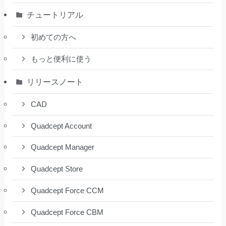
チュートリアル
初めての方へ
もっと便利に使う
リリースノート
CAD
Quadcept Account
Quadcept Manager
Quadcept Store
Quadcept Force CCM
Quadcept Force CBM