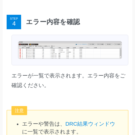
STEP
エラー内容を確認
エラーが一覧で表示されます。エラー内容をご
確認ください。
注意
エラーや警告は、
DRC結果ウィンドウ
に一覧で表示されます。