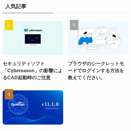
人気記事
セキュリティソフト
ブラウザのシークレットモ
「Cybereason」の影響によ
ードでログインする方法を
るCAD起動時のご注意
教えてください。