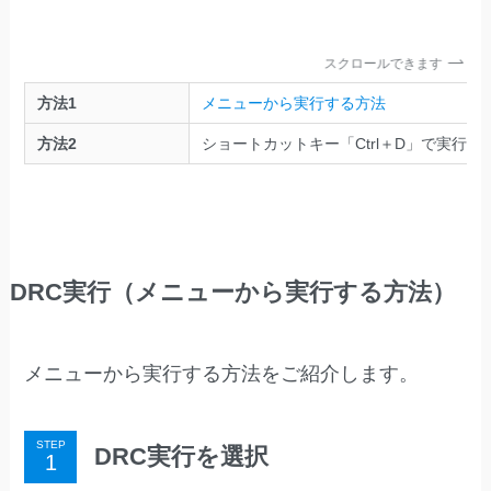
スクロールできます
方法1
メニューから実行する方法
方法2
ショートカットキー「Ctrl＋D」で実行す
DRC実行（メニューから実行する方法）
メニューから実行する方法をご紹介します。
STEP
DRC実行を選択