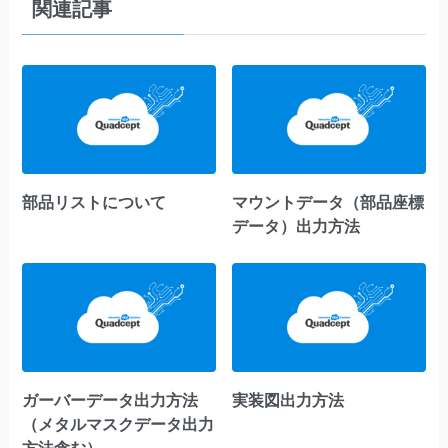
関連記事
部品リストについて
マウントデータ（部品座標
データ）出力方法
ガーバーデータ出力方法
実装図出力方法
（メタルマスクデータ出力
方法含む）