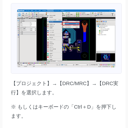
【プロジェクト】→【DRC/MRC】→【DRC実
行】を選択します。
※ もしくはキーボードの「Ctrl＋D」を押下し
ます。