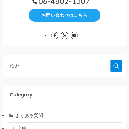
06-4802-1007
お問い合わせはこちら
Category
よくある質問
全般