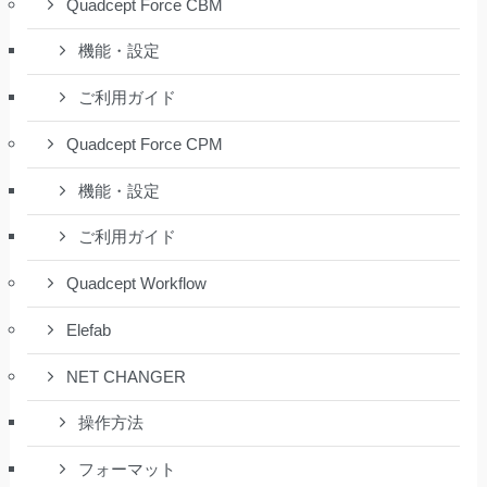
Quadcept Force CBM
機能・設定
ご利用ガイド
Quadcept Force CPM
機能・設定
ご利用ガイド
Quadcept Workflow
Elefab
NET CHANGER
操作方法
フォーマット