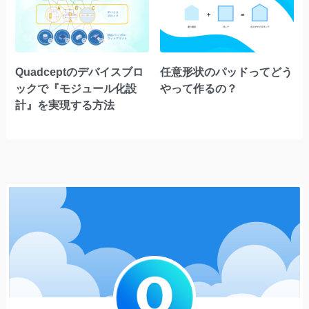
Quadceptのデバイスブロ
任意形状のパッドってどう
ックで『モジュール化設
やって作るの？
計』を実現する方法