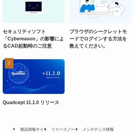
セキュリティソフト
ブラウザのシークレットモ
「Cybereason」の影響によ
ードでログインする方法を
るCAD起動時のご注意
教えてください。
Quadcept 11.1.0 リリース
製品情報サイト
リリースノート
メンテナンス情報