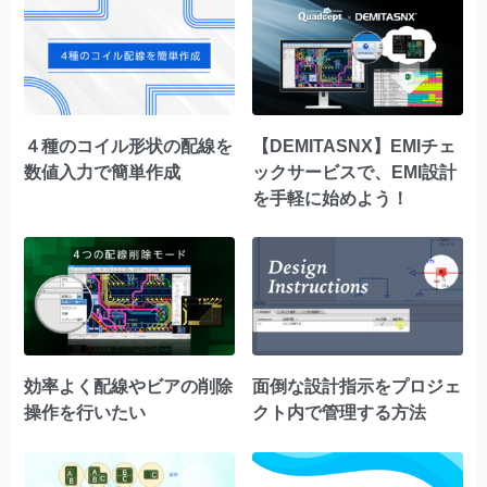
４種のコイル形状の配線を
【DEMITASNX】EMIチェ
数値入力で簡単作成
ックサービスで、EMI設計
を手軽に始めよう！
効率よく配線やビアの削除
面倒な設計指示をプロジェ
操作を行いたい
クト内で管理する方法