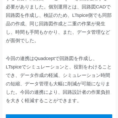
必要がありました。個別運用とは、回路図CADで
回路図を作成し、検証のため、LTspice側でも同部
品の作成、同じ回路図作成と二重の作業が発生
し、時間も手間もかかり、また、データ管理など
が面倒でした。
今回の連携はQuadceptで回路図を作成し、
LTspiceでシミュレーションと、役割をわけること
でき、データ作成の軽減、シミュレーション時間
の短縮、データ管理も大幅に削減が可能になりま
した。今回の連携により、回路設計者の作業負担
を大きく軽減することができます。