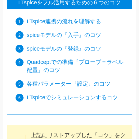
LTspiceをフル活用するための６つのコツ
LTspice連携の流れを理解する
spiceモデルの『入手』のコツ
spiceモデルの『登録』のコツ
Quadceptでの準備『プローブ＝ラベル
配置』のコツ
各種パラメーター『設定』のコツ
LTspiceでシミュレーションするコツ
上記にリストアップした「コツ」をク