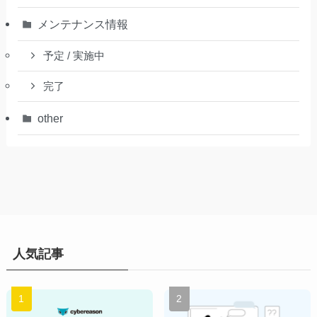
メンテナンス情報
予定 / 実施中
完了
other
人気記事