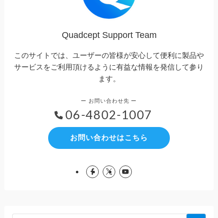
Quadcept Support Team
このサイトでは、ユーザーの皆様が安心して便利に製品や
サービスをご利用頂けるように有益な情報を発信して参り
ます。
06-4802-1007
お問い合わせはこちら