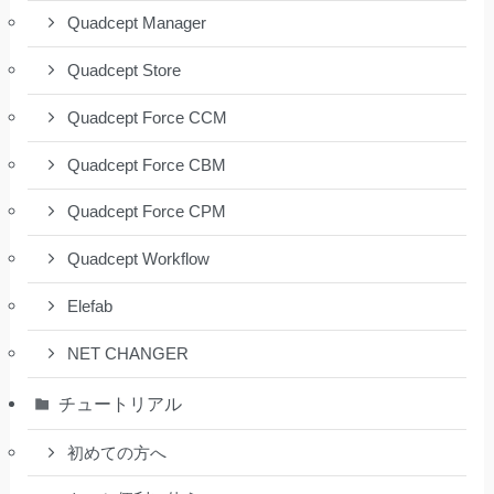
Quadcept Manager
Quadcept Store
Quadcept Force CCM
Quadcept Force CBM
Quadcept Force CPM
Quadcept Workflow
Elefab
NET CHANGER
チュートリアル
初めての方へ