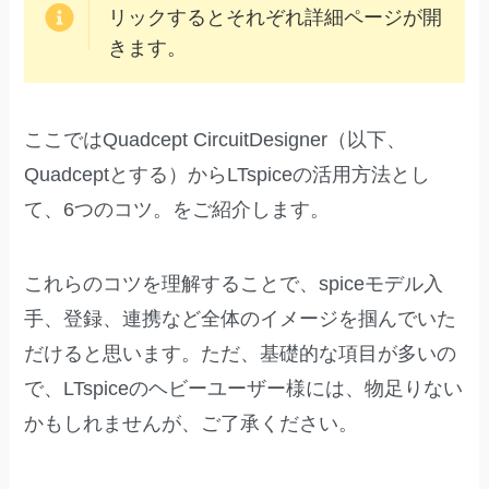
リックするとそれぞれ詳細ページが開
きます。
ここではQuadcept CircuitDesigner（以下、
Quadceptとする）からLTspiceの活用方法とし
て、6つのコツ。をご紹介します。
これらのコツを理解することで、spiceモデル入
手、登録、連携など全体のイメージを掴んでいた
だけると思います。ただ、基礎的な項目が多いの
で、LTspiceのヘビーユーザー様には、物足りない
かもしれませんが、ご了承ください。