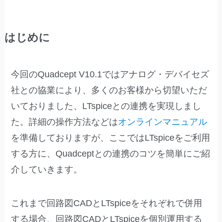
はじめに
今回のQuadcept V10.1ではアナログ・デバイセズ
社との協業により、多くのお客様から切望いただ
いておりました、LTspiceとの連携を実現しまし
た。詳細の操作方法などは
オンラインマニュアル
を準備しておりますが、ここではLTspiceをご利用
する方に、Quadceptとの連携のコツを簡単にご紹
介していきます。
これまで回路図CADとLTspiceをそれぞれで併用
する場合、回路図CADとLTspiceを個別運用する