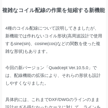
複雑なコイル配線の作業を短縮する新機能
4種のコイル配線について説明してきましたが、
新機能では作れないコイル形状(高周波設計で使用
するsine(sin)、cosine(cos)などの関数を使った複
雑な形状)もあります。
今回の新バージョン「Quadcept Ver.10.5.0」で
は、配線機能の拡張により、それらの形状も設計
しやすくなりました。
具体的には、これまでDXF/DWGのラインのまま
設計せざる得なかったケースに対して、ラインを