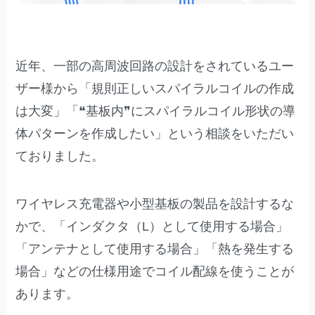
近年、一部の高周波回路の設計をされているユー
ザー様から「規則正しいスパイラルコイルの作成
は大変」「❝基板内❞にスパイラルコイル形状の導
体パターンを作成したい」という相談をいただい
ておりました。
ワイヤレス充電器や小型基板の製品を設計するな
かで、「インダクタ（L）として使用する場合」
「アンテナとして使用する場合」「熱を発生する
場合」などの仕様用途でコイル配線を使うことが
あります。