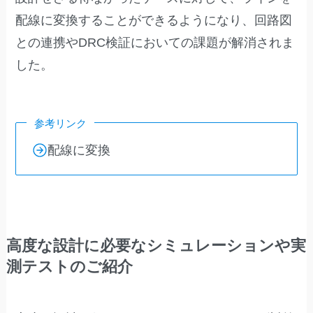
配線に変換することができるようになり、回路図
との連携やDRC検証においての課題が解消されま
した。
参考リンク
配線に変換
高度な設計に必要なシミュレーションや実
測テストのご紹介