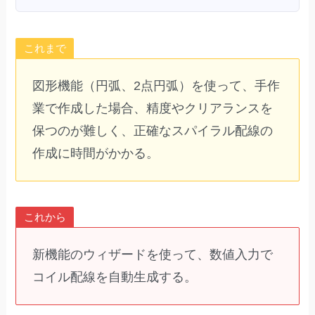
これまで
図形機能（円弧、2点円弧）を使って、手作
業で作成した場合、精度やクリアランスを
保つのが難しく、正確なスパイラル配線の
作成に時間がかかる。
これから
新機能のウィザードを使って、数値入力で
コイル配線を自動生成する。