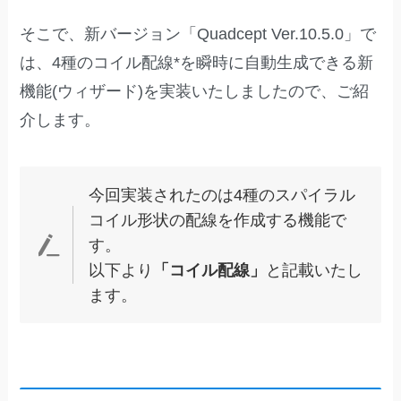
そこで、新バージョン「Quadcept Ver.10.5.0」で
は、4種のコイル配線*を瞬時に自動生成できる新
機能(ウィザード)を実装いたしましたので、ご紹
介します。
今回実装されたのは4種のスパイラル
コイル形状の配線を作成する機能で
す。
以下より
「コイル配線」
と記載いたし
ます。