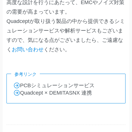
高度な設計を行うにあたって、EMCやノイズ対策
の需要が高まっています。
Quadceptが取り扱う製品の中から提供できるシミ
ュレーションサービスや解析サービスもございま
すので、気になる点がございましたら、ご遠慮な
く
お問い合わせ
ください。
参考リンク
PCBシミュレーションサービス
Quadcept × DEMITASNX 連携