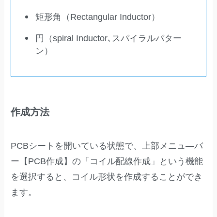
矩形角（Rectangular Inductor）
円（spiral Inductor､スパイラルパター
ン）
作成方法
PCBシートを開いている状態で、上部メニュ―バ
ー【PCB作成】の「コイル配線作成」という機能
を選択すると、コイル形状を作成することができ
ます。