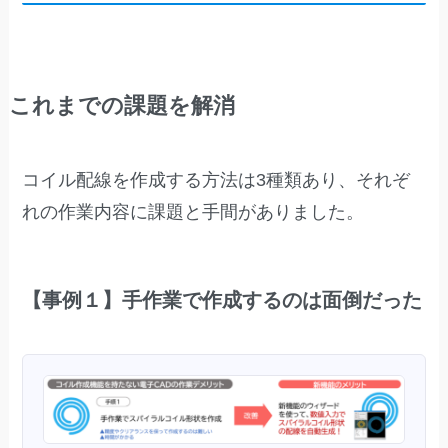
これまでの課題を解消
コイル配線を作成する方法は3種類あり、それぞ
れの作業内容に課題と手間がありました。
【事例１】手作業で作成するのは面倒だった