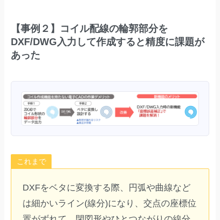
【事例２】
コイル配線の輪郭部分を
DXF/DWG入力して作成すると精度に課題が
あった
これまで
DXFをベタに変換する際、円弧や曲線など
は細かいライン(線分)になり、交点の座標位
置がずれて、閉図形やひとつながりの線分