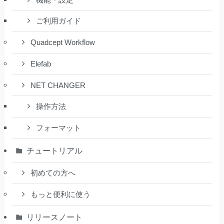
ご利用ガイド
Quadcept Workflow
Elefab
NET CHANGER
操作方法
フォーマット
チュートリアル
初めての方へ
もっと便利に使う
リリースノート