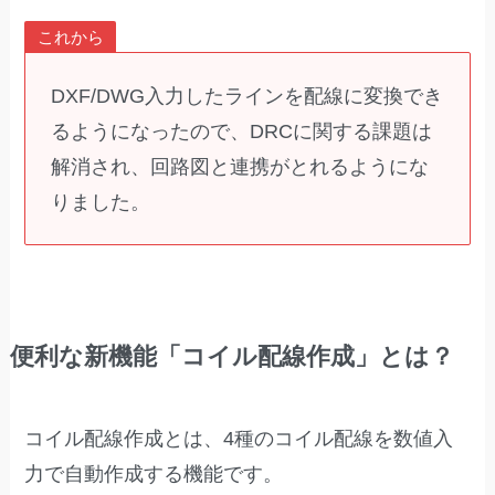
これから
DXF/DWG入力したラインを配線に変換でき
るようになったので、DRCに関する課題は
解消され、回路図と連携がとれるようにな
りました。
便利な新機能「コイル配線作成」とは
？
コイル配線作成とは、4種のコイル配線を数値入
力で自動作成する機能です。