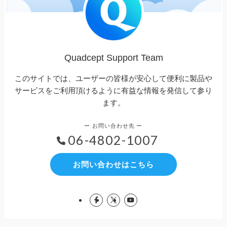
Quadcept Support Team
このサイトでは、ユーザーの皆様が安心して便利に製品や
サービスをご利用頂けるように有益な情報を発信して参り
ます。
06-4802-1007
お問い合わせはこちら