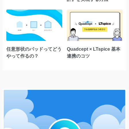
任意形状のパッドってどう
Quadcept × LTspice 基本
やって作るの？
連携のコツ