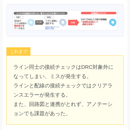
これまで
ライン同士の接続チェックはDRC対象外に
なってしまい、ミスが発生する。
ラインと配線の接続チェックではクリアラ
ンスエラーが発生する。
また、回路図と連携がとれず、アノテーシ
ョンでも課題があった。