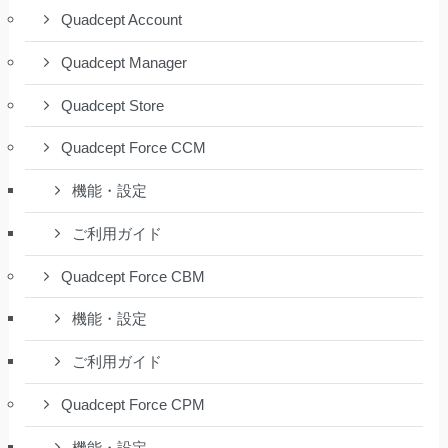
Quadcept Account
Quadcept Manager
Quadcept Store
Quadcept Force CCM
機能・設定
ご利用ガイド
Quadcept Force CBM
機能・設定
ご利用ガイド
Quadcept Force CPM
機能・設定