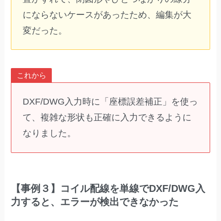
にならないケースがあったため、編集が大
変だった。
これから
DXF/DWG入力時に「座標誤差補正」を使っ
て、複雑な形状も正確に入力できるように
なりました。
【事例３】
コイル配線を単線でDXF/DWG入
力すると、エラーが検出できなかった