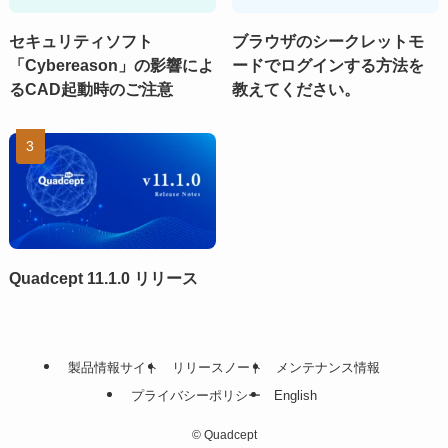
セキュリティソフト
ブラウザのシークレットモ
「Cybereason」の影響によ
ードでログインする方法を
るCAD起動時のご注意
教えてください。
Quadcept 11.1.0 リリース
製品情報サイト
リリースノート
メンテナンス情報
プライバシーポリシー
English
©
Quadcept