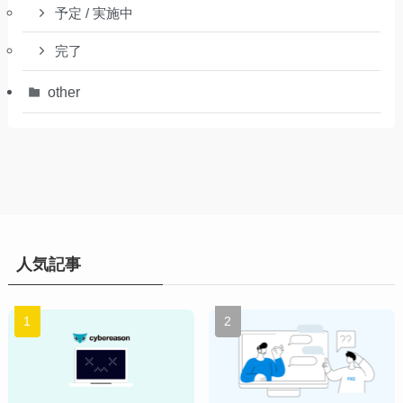
予定 / 実施中
完了
other
人気記事