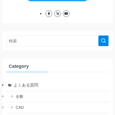
Category
よくある質問
全般
CAD