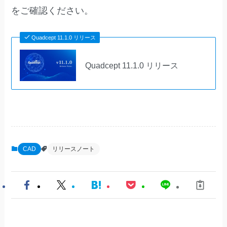
をご確認ください。
Quadcept 11.1.0 リリース
Quadcept 11.1.0 リリース
CAD
リリースノート