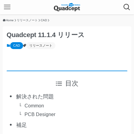
Home
リリースノート
CAD
Quadcept 11.1.4 リリース
CAD
リリースノート
目次
解決された問題
Common
PCB Designer
補足