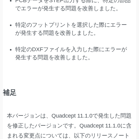
PCBデータをSTEP出力する際に、特定の部品
でエラーが発生する問題を改善しました。
特定のフットプリントを選択した際にエラー
が発生する問題を改善しました。
特定のDXFファイルを入力した際にエラーが
発生する問題を改善しました。
補足
本バージョンは、Quadcept 11.1.0で発生した問題
を修正したバージョンです。Quadcept 11.1.0に含
まれる変更点については、以下のリリースノート