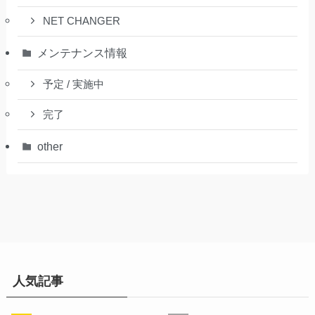
NET CHANGER
メンテナンス情報
予定 / 実施中
完了
other
人気記事