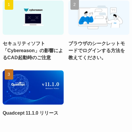
セキュリティソフト
ブラウザのシークレットモ
「Cybereason」の影響によ
ードでログインする方法を
るCAD起動時のご注意
教えてください。
Quadcept 11.1.0 リリース