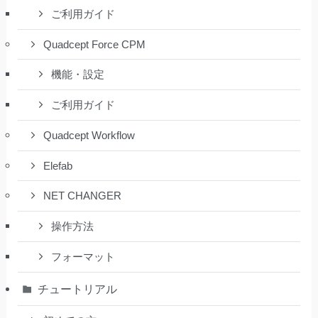
ご利用ガイド
Quadcept Force CPM
機能・設定
ご利用ガイド
Quadcept Workflow
Elefab
NET CHANGER
操作方法
フォーマット
チュートリアル