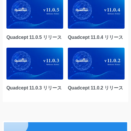
Quadcept 11.0.5 リリース
Quadcept 11.0.4 リリース
Quadcept 11.0.3 リリース
Quadcept 11.0.2 リリース