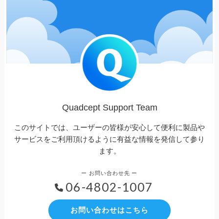
Quadcept Support Team
このサイトでは、ユーザーの皆様が安心して便利に製品や
サービスをご利用頂けるように有益な情報を発信して参り
ます。
06-4802-1007
お問い合わせはこちら