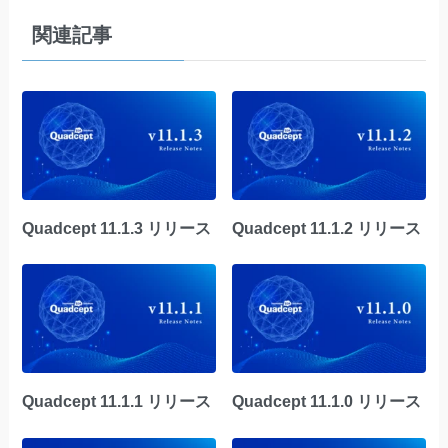
関連記事
Quadcept 11.1.3 リリース
Quadcept 11.1.2 リリース
Quadcept 11.1.1 リリース
Quadcept 11.1.0 リリース