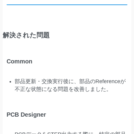
解決された問題
Common
部品更新・交換実行後に、部品のReferenceが
不正な状態になる問題を改善しました。
PCB Designer