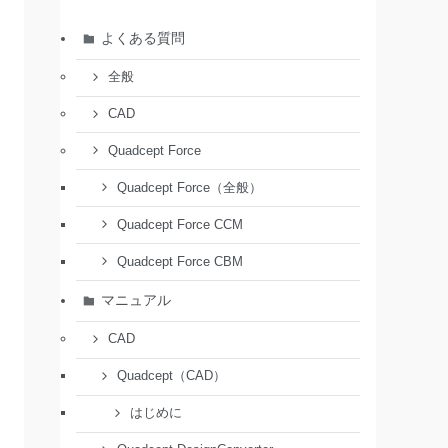
よくある質問
全般
CAD
Quadcept Force
Quadcept Force（全般）
Quadcept Force CCM
Quadcept Force CBM
マニュアル
CAD
Quadcept（CAD）
はじめに