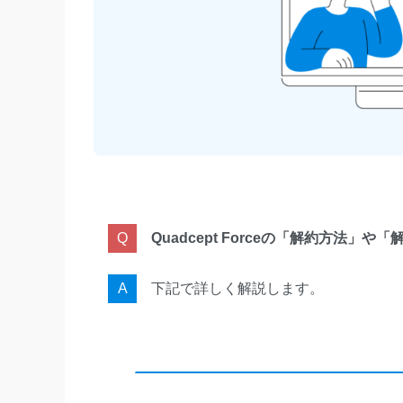
Quadcept Forceの「解約方法
下記で詳しく解説します。