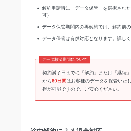
解約申請時に「データ保管」を選択された場
可）
データ保管期間内の再契約では、解約前の
データ保管は有償対応となります。詳しく
データ救済期間について
契約満了日までに「解約」または「継続
から
60日間
はお客様のデータを保管いた
得が可能ですので、ご安心ください。