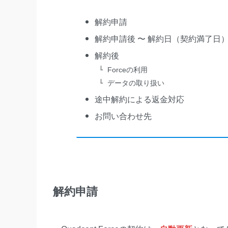
解約申請
解約申請後 〜 解約日（契約満了日
解約後
Forceの利用
データの取り扱い
途中解約による返金対応
お問い合わせ先
解約申請