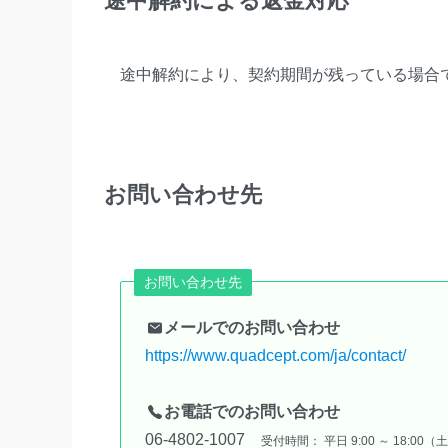
途中解約による返金対応
途中解約により、契約期間が残っている場合
お問い合わせ先
お問い合わせ先
メールでのお問い合わせ
https://www.quadcept.com/ja/contact/
お電話でのお問い合わせ
06-4802-1007
受付時間： 平日 9:00 ～ 18:0