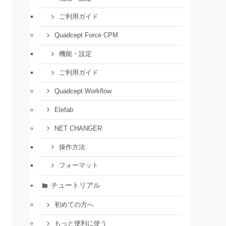
ご利用ガイド
Quadcept Force CPM
機能・設定
ご利用ガイド
Quadcept Workflow
Elefab
NET CHANGER
操作方法
フォーマット
チュートリアル
初めての方へ
もっと便利に使う