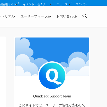
品情報サイト
イベント・セミナー
ニュース
ログイン
ートリアル
ユーザーフォーラム
お問い合わせ
Quadcept Support Team
このサイトでは、ユーザーの皆様が安心して