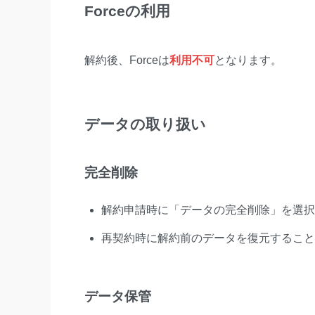
Forceの利用
解約後、Forceは
利用不可
となります。
データの取り扱い
完全削除
解約申請時に「データの完全削除」を選択
再契約時に解約前のデータを復元すること
データ保管