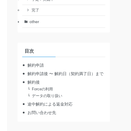
完了
other
目次
解約申請
解約申請後 〜 解約日（契約満了日）まで
解約後
Forceの利用
データの取り扱い
途中解約による返金対応
お問い合わせ先