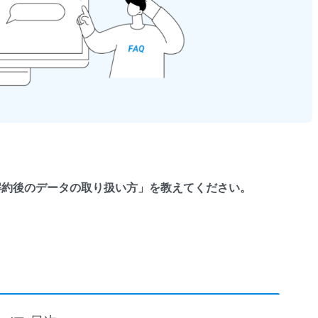
」や「解約後のデータの取り扱い方」を教えてください。