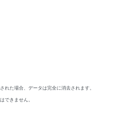
された場合、データは完全に消去されます。
はできません。