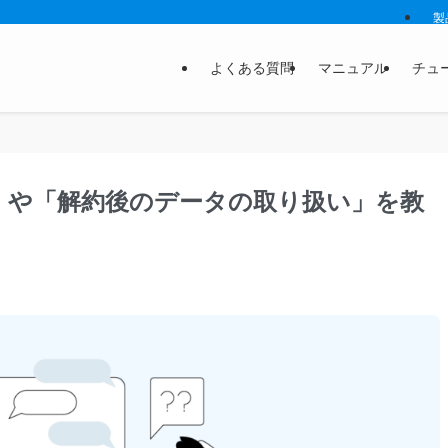
製
よくある質問
マニュアル
チュ
約方法」や「解約後のデータの取り扱い」を教