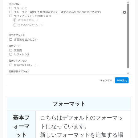
フォーマット
基本フ
こちらはデフォルトのフォーマッ
ォーマ
トになっています。
ット
新しいフォーマットを追加する場