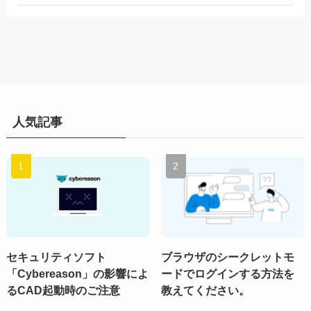
人気記事
セキュリティソフト
ブラウザのシークレットモ
「Cybereason」の影響によ
ードでログインする方法を
るCAD起動時のご注意
教えてください。