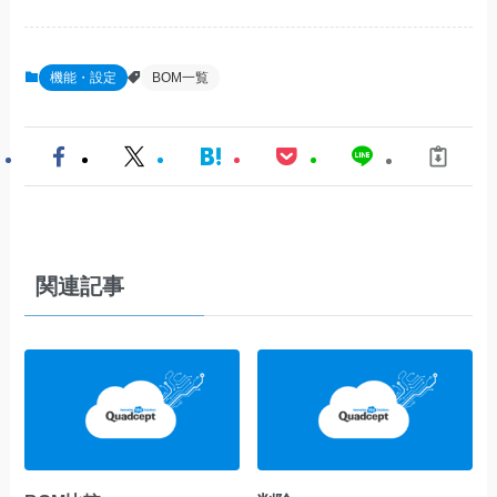
機能・設定
BOM一覧
関連記事