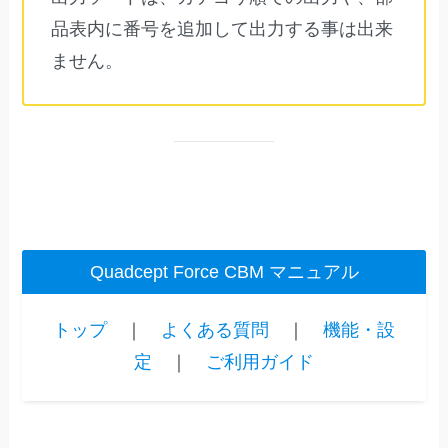
品表内に番号を追加して出力する事は出来
ません。
Quadcept Force CBM マニュアル
トップ
｜
よくある質問
｜
機能・設
定
｜
ご利用ガイド