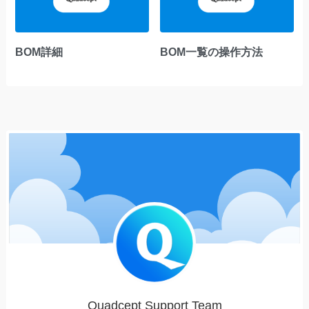
BOM詳細
BOM一覧の操作方法
Quadcept Support Team