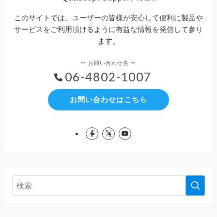
このサイトでは、ユーザーの皆様が安心して便利に製品や
サービスをご利用頂けるように有益な情報を発信して参り
ます。
06-4802-1007
お問い合わせはこちら