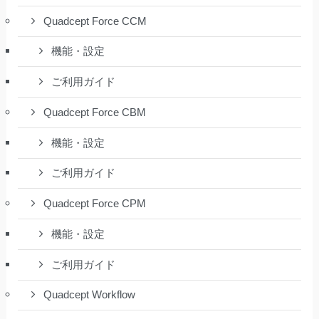
Quadcept Force CCM
機能・設定
ご利用ガイド
Quadcept Force CBM
機能・設定
ご利用ガイド
Quadcept Force CPM
機能・設定
ご利用ガイド
Quadcept Workflow