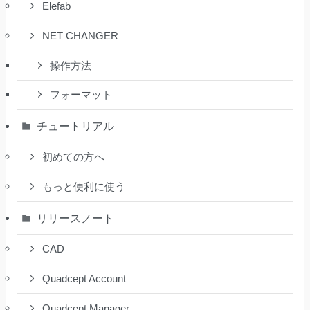
Elefab
NET CHANGER
操作方法
フォーマット
チュートリアル
初めての方へ
もっと便利に使う
リリースノート
CAD
Quadcept Account
Quadcept Manager