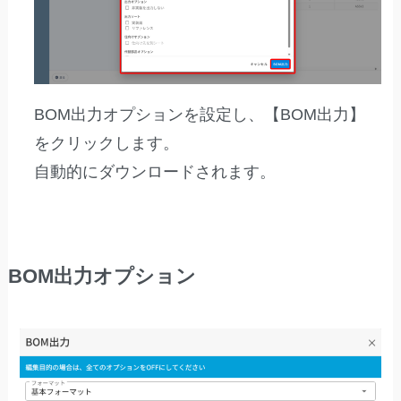
BOM出力オプションを設定し、【BOM出力】
をクリックします。
自動的にダウンロードされます。
BOM出力オプション