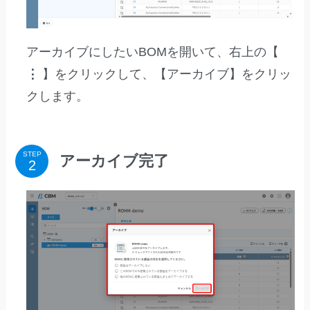
アーカイブにしたいBOMを開いて、右上の【
⋮
】をクリックして、【アーカイブ】をクリッ
クします。
STEP
アーカイブ完了