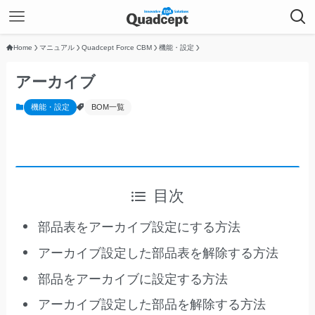
Home
マニュアル
Quadcept Force CBM
機能・設定
アーカイブ
機能・設定
BOM一覧
目次
部品表をアーカイブ設定にする方法
アーカイブ設定した部品表を解除する方法
部品をアーカイブに設定する方法
アーカイブ設定した部品を解除する方法