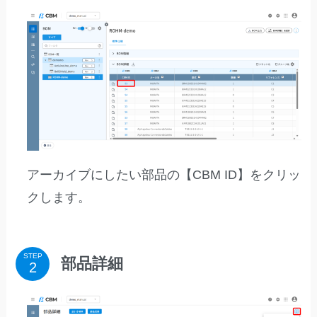
アーカイブにしたい部品の【CBM ID】をクリッ
クします。
STEP
部品詳細