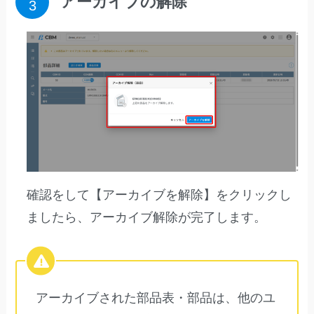
アーカイブの解除
確認をして【アーカイブを解除】をクリックし
ましたら、アーカイブ解除が完了します。
アーカイブされた部品表・部品は、他のユ