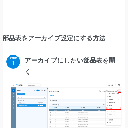
部品表をアーカイブ設定にする方法
アーカイブにしたい部品表を開
STEP
く