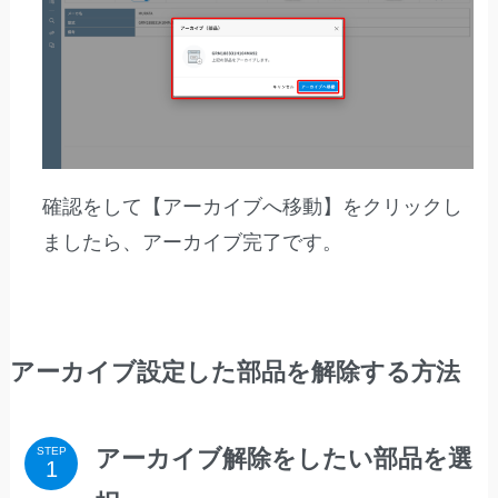
確認をして【アーカイブへ移動】をクリックし
ましたら、アーカイブ完了です。
アーカイブ設定した部品を解除する方法
アーカイブ解除をしたい部品を選
STEP