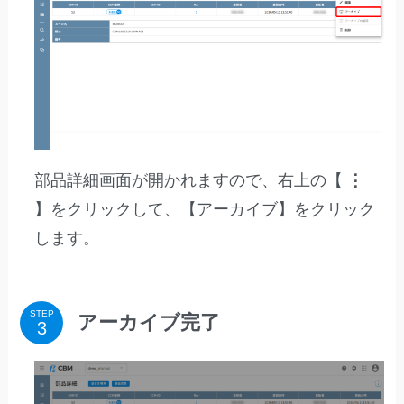
部品詳細画面が開かれますので、右上の【
⋮
】をクリックして、【アーカイブ】をクリック
します。
STEP
アーカイブ完了