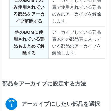
このBOMでの
アーカイブしている部品
み使用されてい
表で使用されている部品
る部品をアーカ
のみのアーカイブを解除
イブ解除する
します。
他のBOMに使
アーカイブしている部品
用されている部
表以外の部品表に入って
品もまとめて解
いる部品のアーカイブを
除する
解除します。
部品をアーカイブに設定する方法
STEP
アーカイブにしたい部品を選択