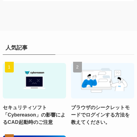
人気記事
セキュリティソフト
ブラウザのシークレットモ
「Cybereason」の影響によ
ードでログインする方法を
るCAD起動時のご注意
教えてください。