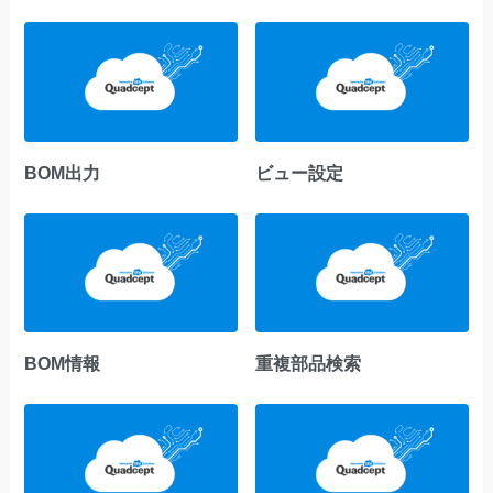
BOM出力
ビュー設定
BOM情報
重複部品検索