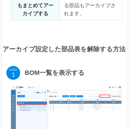
もまとめてアー
る部品もアーカイブさ
カイブする
れます。
アーカイブ設定した部品表を解除する方法
STEP
BOM一覧を表示する