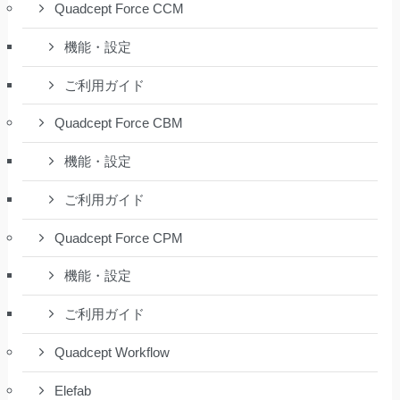
Quadcept Force CCM
機能・設定
ご利用ガイド
Quadcept Force CBM
機能・設定
ご利用ガイド
Quadcept Force CPM
機能・設定
ご利用ガイド
Quadcept Workflow
Elefab