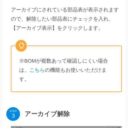
アーカイブにされている部品表が表示されます
ので、解除したい部品表にチェックを入れ、
【アーカイブ表示】をクリックします。
※BOMが複数あって確認しにくい場合
は、
こちら
の機能もお使いいただけま
す。
STEP
アーカイブ解除