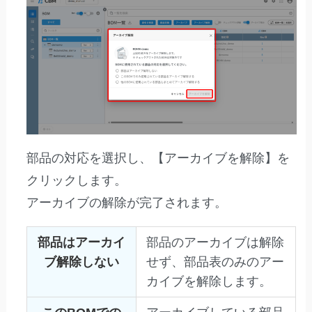
部品の対応を選択し、【アーカイブを解除】を
クリックします。
アーカイブの解除が完了されます。
部品はアーカイ
部品のアーカイブは解除
ブ解除しない
せず、部品表のみのアー
カイブを解除します。