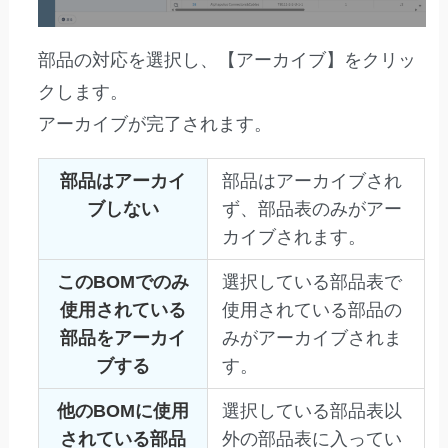
部品の対応を選択し、【アーカイブ】をクリッ
クします。
アーカイブが完了されます。
部品はアーカイ
部品はアーカイブされ
ブしない
ず、部品表のみがアー
カイブされます。
このBOMでのみ
選択している部品表で
使用されている
使用されている部品の
部品をアーカイ
みがアーカイブされま
ブする
す。
他のBOMに使用
選択している部品表以
されている部品
外の部品表に入ってい