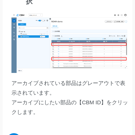
択
アーカイブされている部品はグレーアウトで表
示されています。
アーカイブにしたい部品の【CBM ID】をクリッ
クします。