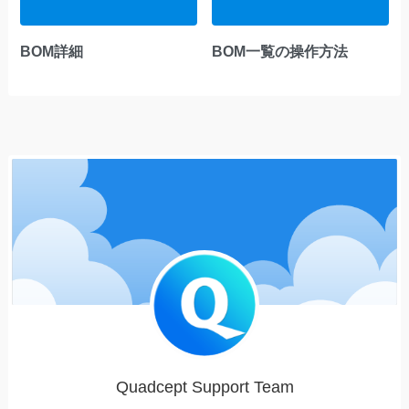
BOM詳細
BOM一覧の操作方法
Quadcept Support Team