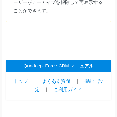
ーザーがアーカイブを解除して再表示する
ことができます。
Quadcept Force CBM マニュアル
トップ
｜
よくある質問
｜
機能・設
定
｜
ご利用ガイド