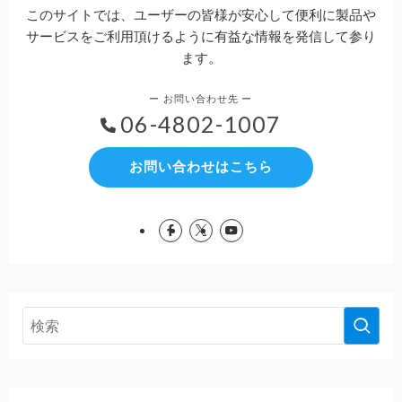
このサイトでは、ユーザーの皆様が安心して便利に製品や
サービスをご利用頂けるように有益な情報を発信して参り
ます。
06-4802-1007
お問い合わせはこちら