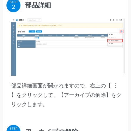
STEP
部品詳細
部品詳細画面が開かれますので、右上の【
⋮
】をクリックして、【アーカイブの解除】をク
リックします。
STEP