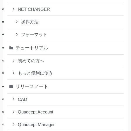
NET CHANGER
操作方法
フォーマット
チュートリアル
初めての方へ
もっと便利に使う
リリースノート
CAD
Quadcept Account
Quadcept Manager