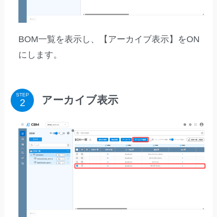
BOM一覧を表示し、【アーカイブ表示】をON
にします。
STEP
アーカイブ表示