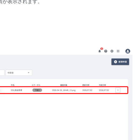
請が表示されます。