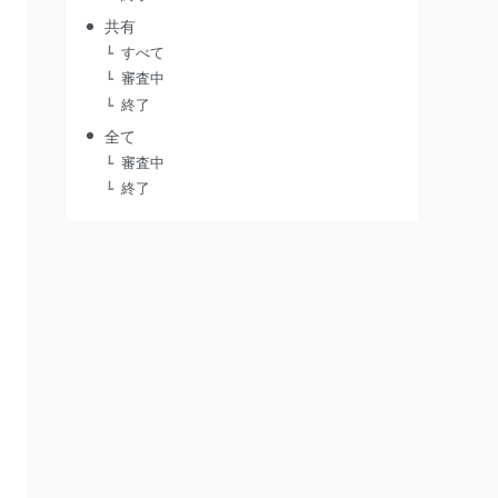
共有
すべて
審査中
終了
全て
審査中
終了