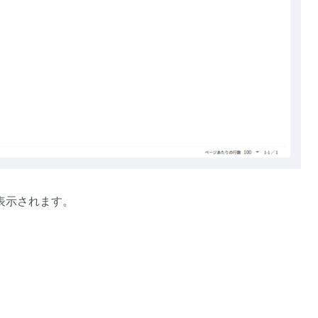
表示されます。