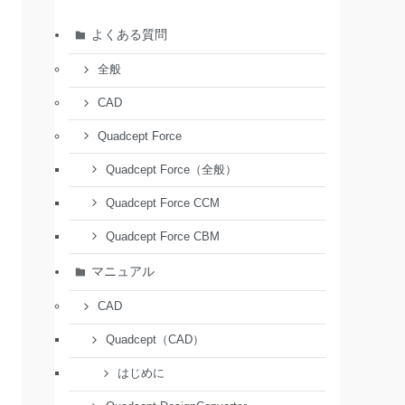
よくある質問
全般
CAD
Quadcept Force
Quadcept Force（全般）
Quadcept Force CCM
Quadcept Force CBM
マニュアル
CAD
Quadcept（CAD）
はじめに