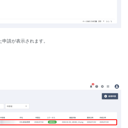
た申請が表示されます。