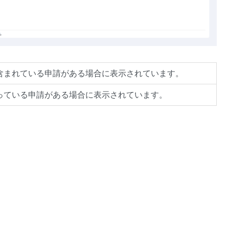
含まれている申請がある場合に表示されています。
っている申請がある場合に表示されています。