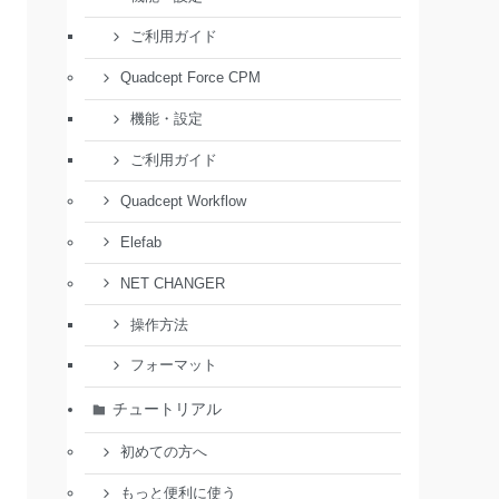
ご利用ガイド
Quadcept Force CPM
機能・設定
ご利用ガイド
Quadcept Workflow
Elefab
NET CHANGER
操作方法
フォーマット
チュートリアル
初めての方へ
もっと便利に使う