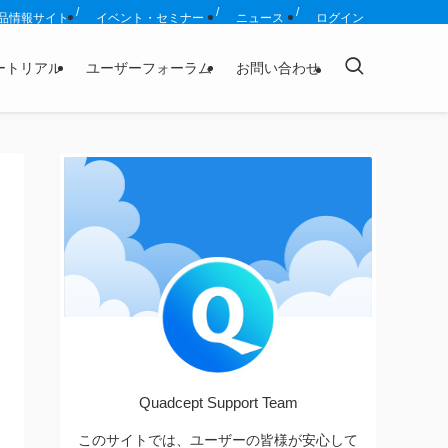
品情報サイト
イベント・セミナー
ニュース
ログイン
ートリアル
ユーザーフォーラム
お問い合わせ
Quadcept Support Team
このサイトでは、ユーザーの皆様が安心して