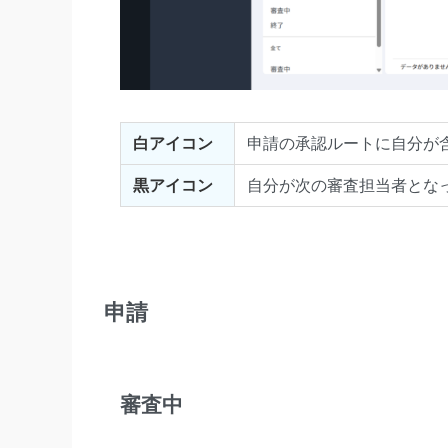
白アイコン
申請の承認ルートに自分が
黒アイコン
自分が次の審査担当者とな
申請
審査中