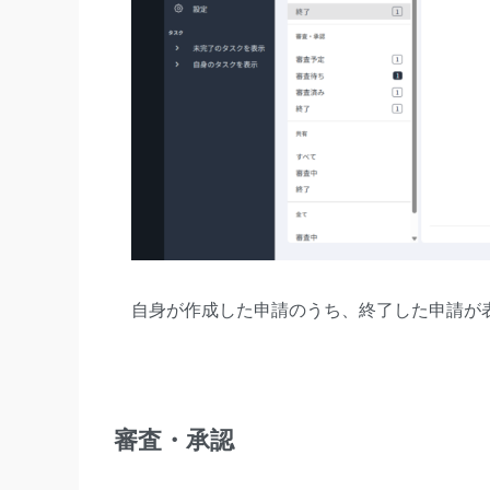
自身が作成した申請のうち、終了した申請が
審査・承認