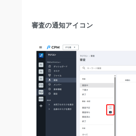
審査の通知アイコン