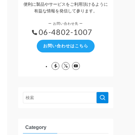
便利に製品やサービスをご利用頂けるように
有益な情報を発信して参ります。
06-4802-1007
お問い合わせはこちら
Category