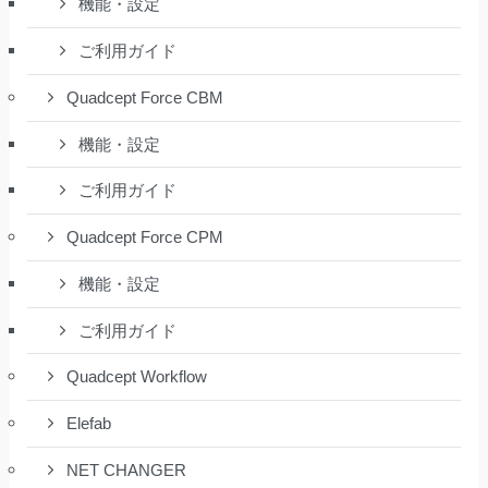
機能・設定
ご利用ガイド
Quadcept Force CBM
機能・設定
ご利用ガイド
Quadcept Force CPM
機能・設定
ご利用ガイド
Quadcept Workflow
Elefab
NET CHANGER