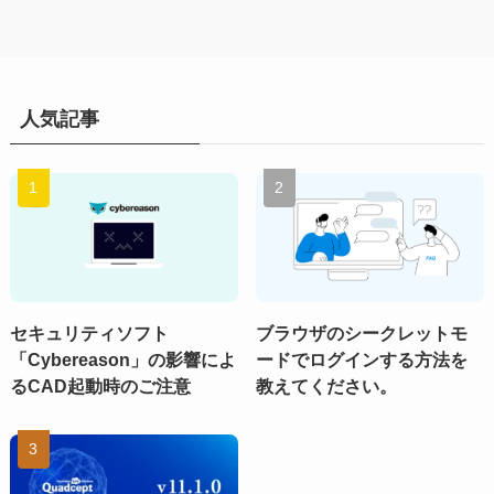
人気記事
セキュリティソフト
ブラウザのシークレットモ
「Cybereason」の影響によ
ードでログインする方法を
るCAD起動時のご注意
教えてください。