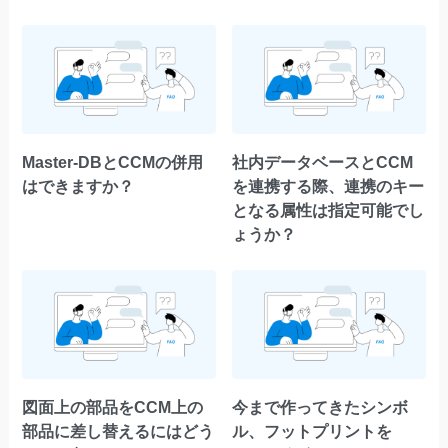
Master-DBとCCMの併用
社内データベースとCCM
はできますか？
を連携する際、連携のキー
となる属性は指定可能でし
ょうか？
図面上の部品をCCM上の
今まで作ってきたシンボ
部品に差し替えるにはどう
ル、フットプリントを