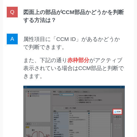
図面上の部品がCCM部品かどうかを判断
する方法は？
属性項目に「CCM ID」があるかどうか
で判断できます。
また、下記の通り
赤枠部分
がアクティブ
表示されている場合はCCM部品と判断で
きます。