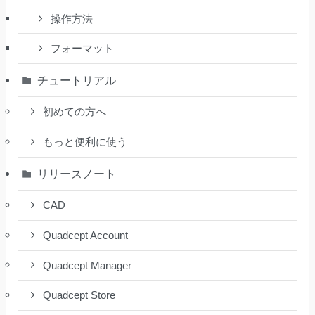
操作方法
フォーマット
チュートリアル
初めての方へ
もっと便利に使う
リリースノート
CAD
Quadcept Account
Quadcept Manager
Quadcept Store