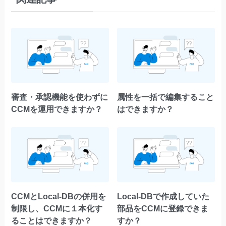
審査・承認機能を使わずに
属性を一括で編集すること
CCMを運用できますか？
はできますか？
CCMとLocal-DBの併用を
Local-DBで作成していた
制限し、CCMに１本化す
部品をCCMに登録できま
ることはできますか？
すか？