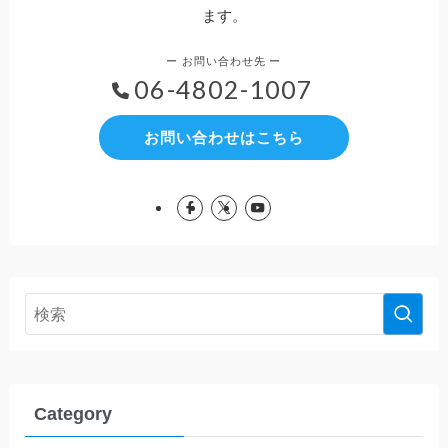
ます。
06-4802-1007
お問い合わせはこちら
Category