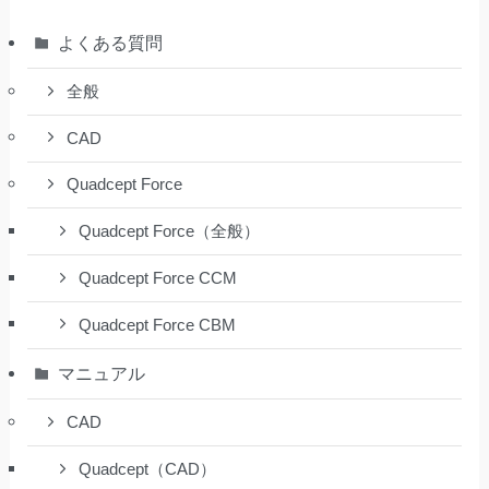
よくある質問
全般
CAD
Quadcept Force
Quadcept Force（全般）
Quadcept Force CCM
Quadcept Force CBM
マニュアル
CAD
Quadcept（CAD）