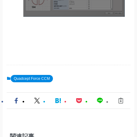
Quadcept Force CCM
関連記事