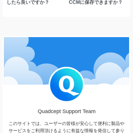
したら良いですか？
CCMに保存できますか？
Quadcept Support Team
このサイトでは、ユーザーの皆様が安心して便利に製品や
サービスをご利用頂けるように有益な情報を発信して参り