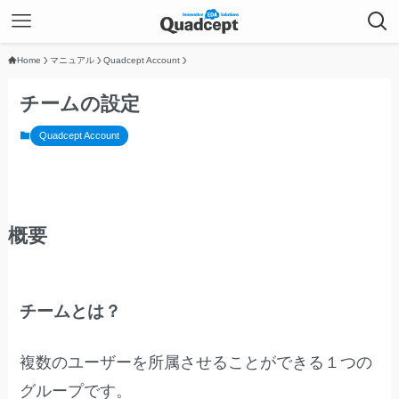
Home
マニュアル
Quadcept Account
チームの設定
Quadcept Account
概要
チームとは？
複数のユーザーを所属させることができる１つの
グループです。