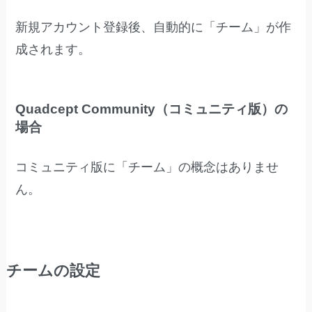
新規アカウント登録後、自動的に「チーム」が作
成されます。
Quadcept Community（コミュニティ版）の
場合
コミュニティ版に「チーム」の概念はありませ
ん。
チームの設定