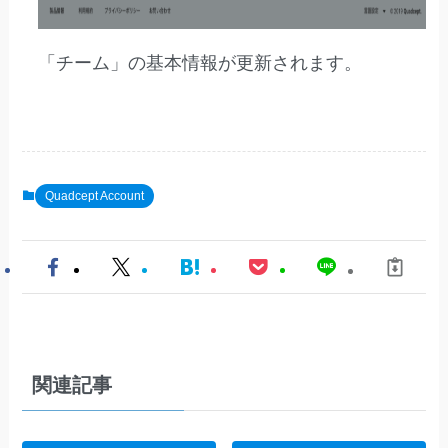
「チーム」の基本情報が更新されます。
Quadcept Account
関連記事