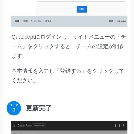
Quadceptにログインし、サイドメニューの「チ
ーム」をクリックすると、チームの設定が開き
ます。
基本情報を入力し「登録する」をクリックして
ください。
STEP
更新完了