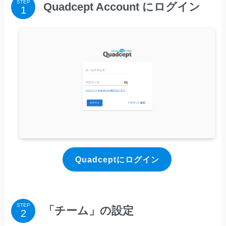
STEP
Quadcept Account にログイン
Quadceptにログイン
STEP
「チーム」の設定