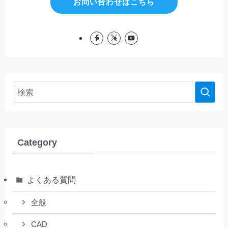
お問い合わせはこちら
Category
よくある質問
全般
CAD