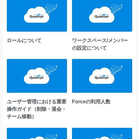
ロールについて
ワークスペース/メンバー
の設定について
ユーザー管理における重要
Forceの利用人数
操作ガイド（削除・退会・
チーム移動）