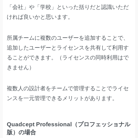
「会社」や「学校」といった括りだと認識いただ
ければ良いかと思います。
所属チームに複数のユーザーを追加することで、
追加したユーザーとライセンスを共有して利用す
ることができます。（ライセンスの同時利用はで
きません）
複数人の設計者をチームで管理することでライセ
ンスを一元管理できるメリットがあります。
Quadcept Professional（プロフェッショナル
版）の場合