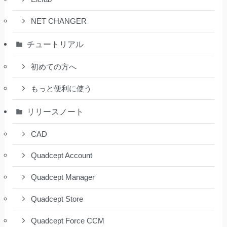
NET CHANGER
チュートリアル
初めての方へ
もっと便利に使う
リリースノート
CAD
Quadcept Account
Quadcept Manager
Quadcept Store
Quadcept Force CCM