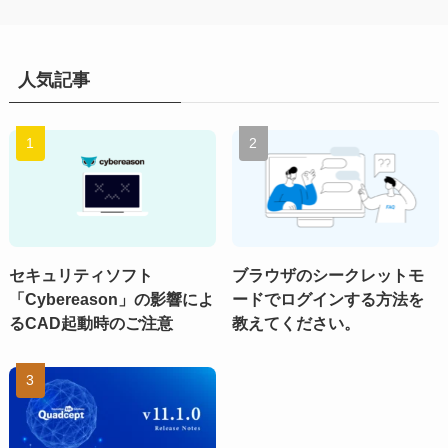
人気記事
セキュリティソフト
ブラウザのシークレットモ
「Cybereason」の影響によ
ードでログインする方法を
るCAD起動時のご注意
教えてください。