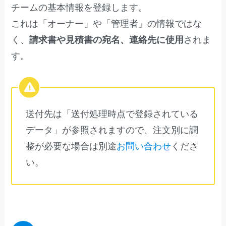
チームの基本情報を登録します。
これは「オーナー」や「管理者」の情報ではな
く、
請求書や見積書の宛名、連絡先に使用
されま
す。
送付先は「送付処理時点で登録されている
データ」が参照されますので、注文別に調
整が必要な場合は別途
お問い合わせ
くださ
い。