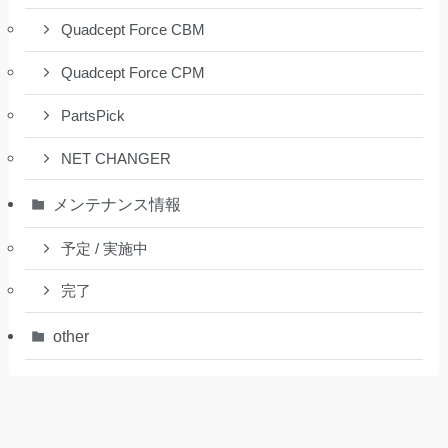
Quadcept Force CBM
Quadcept Force CPM
PartsPick
NET CHANGER
メンテナンス情報
予定 / 実施中
完了
other