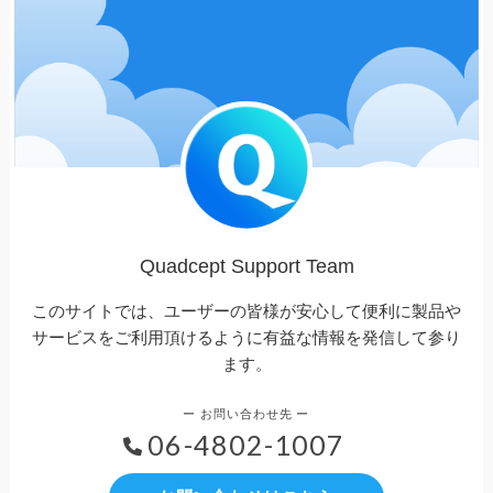
Quadcept Support Team
このサイトでは、ユーザーの皆様が安心して便利に製品や
サービスをご利用頂けるように有益な情報を発信して参り
ます。
06-4802-1007