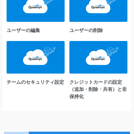
ユーザーの編集
ユーザーの削除
チームのセキュリティ設定
クレジットカードの設定
（追加・削除・共有）と非
保持化